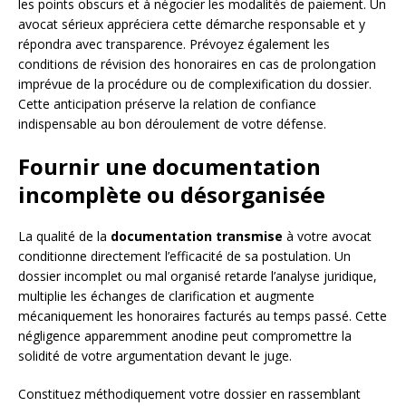
les points obscurs et à négocier les modalités de paiement. Un
avocat sérieux appréciera cette démarche responsable et y
répondra avec transparence. Prévoyez également les
conditions de révision des honoraires en cas de prolongation
imprévue de la procédure ou de complexification du dossier.
Cette anticipation préserve la relation de confiance
indispensable au bon déroulement de votre défense.
Fournir une documentation
incomplète ou désorganisée
La qualité de la
documentation transmise
à votre avocat
conditionne directement l’efficacité de sa postulation. Un
dossier incomplet ou mal organisé retarde l’analyse juridique,
multiplie les échanges de clarification et augmente
mécaniquement les honoraires facturés au temps passé. Cette
négligence apparemment anodine peut compromettre la
solidité de votre argumentation devant le juge.
Constituez méthodiquement votre dossier en rassemblant