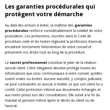
Les garanties procédurales qui
protègent votre démarche
Au-delà des erreurs à éviter, la maîtrise des
garanties
procédurales
renforce considérablement la solidité de votre
postulation. Ces protections, inscrites dans le Code de
procédure civile et les textes régissant la profession d’avocat,
encadrent strictement l’intervention de votre conseil et
préservent vos droits tout au long de la procédure.
Le
secret professionnel
constitue le pilier de la relation
avocat-client. Cette obligation absolue protège toutes les
informations que vous communiquez à votre conseil, qu’elles
soient orales ou écrites. Aucune autorité, y compris judiciaire,
ne peut contraindre un avocat à révéler ce que son client lui a
confié. Cette protection s’étend aux documents échangés et
aux notes prises lors des consultations. Elle survit à la fin du
mandat et persiste même après le décès du client ou de
l’avocat.