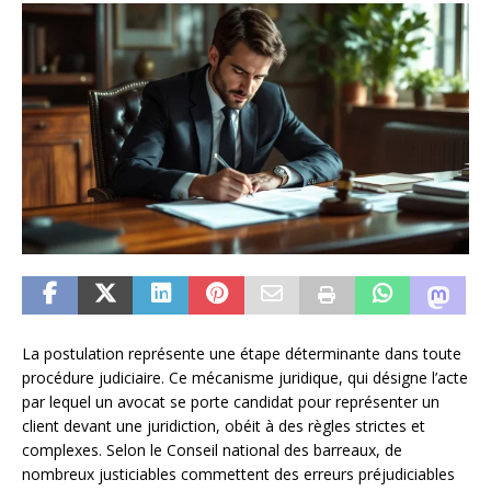
La postulation représente une étape déterminante dans toute
procédure judiciaire. Ce mécanisme juridique, qui désigne l’acte
par lequel un avocat se porte candidat pour représenter un
client devant une juridiction, obéit à des règles strictes et
complexes. Selon le Conseil national des barreaux, de
nombreux justiciables commettent des erreurs préjudiciables