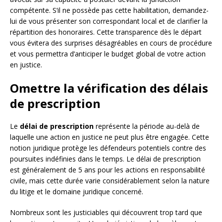
compétente. S’il ne possède pas cette habilitation, demandez-
lui de vous présenter son correspondant local et de clarifier la
répartition des honoraires. Cette transparence dès le départ
vous évitera des surprises désagréables en cours de procédure
et vous permettra d’anticiper le budget global de votre action
en justice.
Omettre la vérification des délais
de prescription
Le
délai de prescription
représente la période au-delà de
laquelle une action en justice ne peut plus être engagée. Cette
notion juridique protège les défendeurs potentiels contre des
poursuites indéfinies dans le temps. Le délai de prescription
est généralement de 5 ans pour les actions en responsabilité
civile, mais cette durée varie considérablement selon la nature
du litige et le domaine juridique concerné.
Nombreux sont les justiciables qui découvrent trop tard que