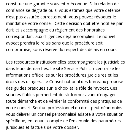
constitue une garantie souvent méconnue. Si la relation de
confiance se dégrade ou si vous estimez que votre défense
n’est pas assurée correctement, vous pouvez révoquer le
mandat de votre conseil. Cette décision doit être notifiée par
écrit et s’accompagne du règlement des honoraires
correspondant aux diligences déjà accomplies. Le nouvel
avocat prendra le relais sans que la procédure soit
compromise, sous réserve du respect des délais en cours.
Les ressources institutionnelles accompagnent les justiciables
dans leurs démarches. Le site Service-Public.fr centralise les
informations officielles sur les procédures judiciaires et les
droits des usagers. Le Conseil national des barreaux propose
des guides pratiques sur le choix et le rôle de l’avocat. Ces
sources fiables permettent de s’informer avant d’engager
toute démarche et de vérifier la conformité des pratiques de
votre conseil. Seul un professionnel du droit peut néanmoins
vous délivrer un conseil personnalisé adapté à votre situation
spécifique, en tenant compte de l’ensemble des paramètres
juridiques et factuels de votre dossier.