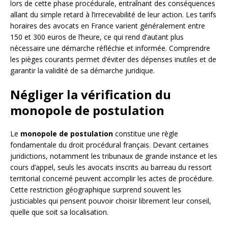
lors de cette phase procédurale, entraînant des conséquences
allant du simple retard à l’irrecevabilité de leur action. Les tarifs
horaires des avocats en France varient généralement entre
150 et 300 euros de l’heure, ce qui rend d’autant plus
nécessaire une démarche réfléchie et informée. Comprendre
les pièges courants permet d’éviter des dépenses inutiles et de
garantir la validité de sa démarche juridique.
Négliger la vérification du
monopole de postulation
Le
monopole de postulation
constitue une règle
fondamentale du droit procédural français. Devant certaines
juridictions, notamment les tribunaux de grande instance et les
cours d’appel, seuls les avocats inscrits au barreau du ressort
territorial concerné peuvent accomplir les actes de procédure.
Cette restriction géographique surprend souvent les
justiciables qui pensent pouvoir choisir librement leur conseil,
quelle que soit sa localisation.