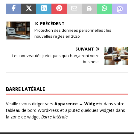
PRÉCÉDENT
Protection des données personnelles : les
nouvelles règles en 2026
SUIVANT
Les nouveautés juridiques qui changeront votre
business
BARRE LATÉRALE
Veuillez vous diriger vers
Apparence → Widgets
dans votre
tableau de bord WordPress et ajoutez quelques widgets dans
la zone de widget
Barre latérale
.