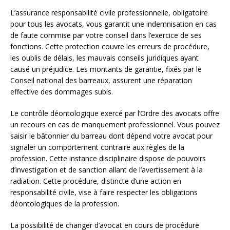
L’assurance responsabilité civile professionnelle, obligatoire
pour tous les avocats, vous garantit une indemnisation en cas
de faute commise par votre conseil dans l’exercice de ses
fonctions. Cette protection couvre les erreurs de procédure,
les oublis de délais, les mauvais conseils juridiques ayant
causé un préjudice. Les montants de garantie, fixés par le
Conseil national des barreaux, assurent une réparation
effective des dommages subis.
Le contrôle déontologique exercé par l’Ordre des avocats offre
un recours en cas de manquement professionnel. Vous pouvez
saisir le bâtonnier du barreau dont dépend votre avocat pour
signaler un comportement contraire aux règles de la
profession. Cette instance disciplinaire dispose de pouvoirs
d’investigation et de sanction allant de l’avertissement à la
radiation. Cette procédure, distincte d’une action en
responsabilité civile, vise à faire respecter les obligations
déontologiques de la profession.
La possibilité de changer d’avocat en cours de procédure