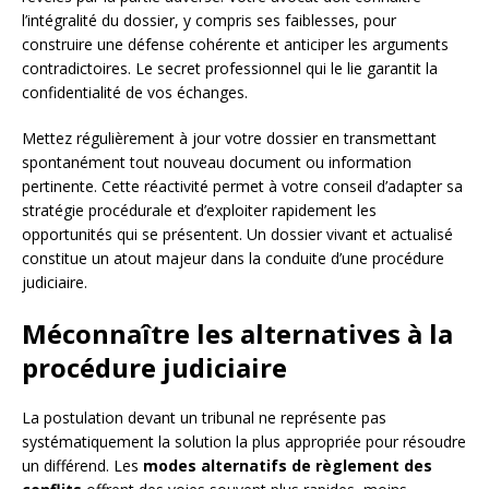
l’intégralité du dossier, y compris ses faiblesses, pour
construire une défense cohérente et anticiper les arguments
contradictoires. Le secret professionnel qui le lie garantit la
confidentialité de vos échanges.
Mettez régulièrement à jour votre dossier en transmettant
spontanément tout nouveau document ou information
pertinente. Cette réactivité permet à votre conseil d’adapter sa
stratégie procédurale et d’exploiter rapidement les
opportunités qui se présentent. Un dossier vivant et actualisé
constitue un atout majeur dans la conduite d’une procédure
judiciaire.
Méconnaître les alternatives à la
procédure judiciaire
La postulation devant un tribunal ne représente pas
systématiquement la solution la plus appropriée pour résoudre
un différend. Les
modes alternatifs de règlement des