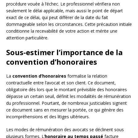
procédure vouée à l’échec. Le professionnel vérifiera non
seulement le délai applicable, mais aussi le point de départ
exact de ce délai, qui peut différer de la date du fait
dommageable selon les circonstances. Cette précaution initiale
conditionne la recevabilité de votre action et mérite une
attention particulière.
Sous-estimer l’importance de la
convention d’honoraires
La
convention d’honoraires
formalise la relation
contractuelle entre l’avocat et son client. Ce document,
obligatoire dès lors que le montant prévisible des honoraires
dépasse un certain seuil, définit les modalités de rémunération
du professionnel. Pourtant, de nombreux justiciables signent
ce document sans en mesurer la portée, ce qui génère des
incompréhensions et des litiges ultérieurs.
Les modes de rémunération des avocats se déclinent sous
plusieurs formes. L’
honoraire au temps passé
facture