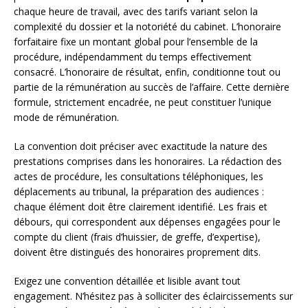
chaque heure de travail, avec des tarifs variant selon la
complexité du dossier et la notoriété du cabinet. L’honoraire
forfaitaire fixe un montant global pour l’ensemble de la
procédure, indépendamment du temps effectivement
consacré. L’honoraire de résultat, enfin, conditionne tout ou
partie de la rémunération au succès de l’affaire. Cette dernière
formule, strictement encadrée, ne peut constituer l’unique
mode de rémunération.
La convention doit préciser avec exactitude la nature des
prestations comprises dans les honoraires. La rédaction des
actes de procédure, les consultations téléphoniques, les
déplacements au tribunal, la préparation des audiences :
chaque élément doit être clairement identifié. Les frais et
débours, qui correspondent aux dépenses engagées pour le
compte du client (frais d’huissier, de greffe, d’expertise),
doivent être distingués des honoraires proprement dits.
Exigez une convention détaillée et lisible avant tout
engagement. N’hésitez pas à solliciter des éclaircissements sur