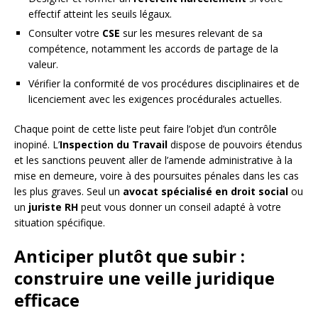
effectif atteint les seuils légaux.
Consulter votre
CSE
sur les mesures relevant de sa
compétence, notamment les accords de partage de la
valeur.
Vérifier la conformité de vos procédures disciplinaires et de
licenciement avec les exigences procédurales actuelles.
Chaque point de cette liste peut faire l’objet d’un contrôle
inopiné. L’
Inspection du Travail
dispose de pouvoirs étendus
et les sanctions peuvent aller de l’amende administrative à la
mise en demeure, voire à des poursuites pénales dans les cas
les plus graves. Seul un
avocat spécialisé en droit social
ou
un
juriste RH
peut vous donner un conseil adapté à votre
situation spécifique.
Anticiper plutôt que subir :
construire une veille juridique
efficace