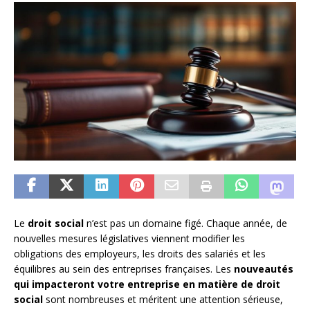
Le
droit social
n’est pas un domaine figé. Chaque année, de
nouvelles mesures législatives viennent modifier les
obligations des employeurs, les droits des salariés et les
équilibres au sein des entreprises françaises. Les
nouveautés
qui impacteront votre entreprise en matière de droit
social
sont nombreuses et méritent une attention sérieuse,