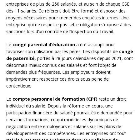
entreprises de plus de 250 salariés, et au sein de chaque CSE
dès 11 salariés. Ce référent doit être formé et disposer des
moyens nécessaires pour mener des enquêtes internes. Une
entreprise qui ne respecte pas cette obligation s’expose à des
sanctions lors d’un contrôle de l’Inspection du Travail.
Le
congé parental d’éducation
a été assoupli pour
favoriser son utilisation par les pères. Les dispositifs de
congé
de paternité
, portés à 28 jours calendaires depuis 2021, sont
désormais mieux connus des salariés et font l’objet de
demandes plus fréquentes. Les employeurs doivent
impérativement respecter ces droits sous peine de
contentieux.
Le
compte personnel de formation (CPF)
reste un droit
individuel du salarié. Depuis la réforme en cours, une
participation financière du salarié pourrait être demandée pour
certaines formations, ce qui modifie les dynamiques de
négociation entre employeurs et salariés sur les plans de
développement des compétences. Les entreprises ont tout