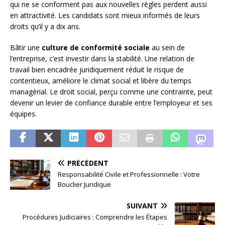
qui ne se conforment pas aux nouvelles règles perdent aussi
en attractivité. Les candidats sont mieux informés de leurs
droits qu’il y a dix ans.
Bâtir une
culture de conformité sociale
au sein de
l’entreprise, c’est investir dans la stabilité. Une relation de
travail bien encadrée juridiquement réduit le risque de
contentieux, améliore le climat social et libère du temps
managérial. Le droit social, perçu comme une contrainte, peut
devenir un levier de confiance durable entre l’employeur et ses
équipes.
PRÉCÉDENT
Responsabilité Civile et Professionnelle : Votre
Bouclier Juridique
SUIVANT
Procédures Judiciaires : Comprendre les Étapes