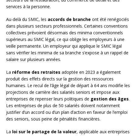
services à la personne.
Au-delà du SMIC, les
accords de branche
ont été renégociés
dans plusieurs secteurs professionnels. Certaines conventions
collectives prévoient désormais des minima conventionnels
supérieurs au SMIC légal, ce qui oblige les employeurs à une
veille permanente. Un employeur qui applique le SMIC légal
sans vérifier les minima de sa branche s’expose à un rappel de
salaire sur plusieurs années.
La
réforme des retraites
adoptée en 2023 a également
produit des effets directs sur la gestion des ressources
humaines. Le recul de l’âge légal de départ à 64 ans modifie les
projections de carrière des salariés seniors et impose aux
entreprises de repenser leurs politiques de
gestion des âges
.
Les entreprises de plus de 50 salariés doivent notamment
justifier d’un accord ou d’un plan d’action en faveur de l’emploi
des seniors, sous peine de pénalités financières.
La
loi sur le partage de la valeur
, applicable aux entreprises