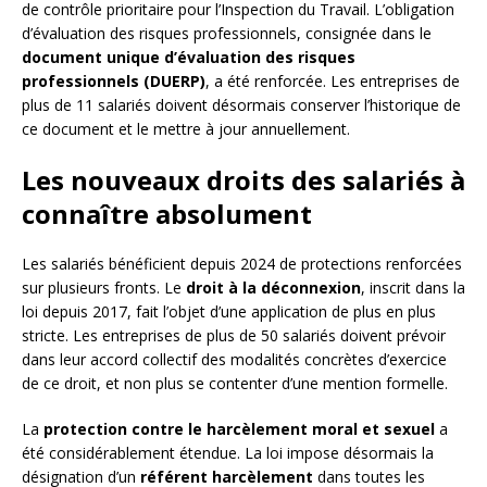
de contrôle prioritaire pour l’Inspection du Travail. L’obligation
d’évaluation des risques professionnels, consignée dans le
document unique d’évaluation des risques
professionnels (DUERP)
, a été renforcée. Les entreprises de
plus de 11 salariés doivent désormais conserver l’historique de
ce document et le mettre à jour annuellement.
Les nouveaux droits des salariés à
connaître absolument
Les salariés bénéficient depuis 2024 de protections renforcées
sur plusieurs fronts. Le
droit à la déconnexion
, inscrit dans la
loi depuis 2017, fait l’objet d’une application de plus en plus
stricte. Les entreprises de plus de 50 salariés doivent prévoir
dans leur accord collectif des modalités concrètes d’exercice
de ce droit, et non plus se contenter d’une mention formelle.
La
protection contre le harcèlement moral et sexuel
a
été considérablement étendue. La loi impose désormais la
désignation d’un
référent harcèlement
dans toutes les