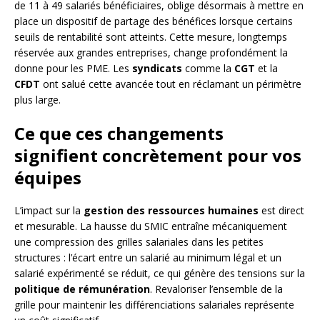
de 11 à 49 salariés bénéficiaires, oblige désormais à mettre en
place un dispositif de partage des bénéfices lorsque certains
seuils de rentabilité sont atteints. Cette mesure, longtemps
réservée aux grandes entreprises, change profondément la
donne pour les PME. Les
syndicats
comme la
CGT
et la
CFDT
ont salué cette avancée tout en réclamant un périmètre
plus large.
Ce que ces changements
signifient concrètement pour vos
équipes
L’impact sur la
gestion des ressources humaines
est direct
et mesurable. La hausse du SMIC entraîne mécaniquement
une compression des grilles salariales dans les petites
structures : l’écart entre un salarié au minimum légal et un
salarié expérimenté se réduit, ce qui génère des tensions sur la
politique de rémunération
. Revaloriser l’ensemble de la
grille pour maintenir les différenciations salariales représente