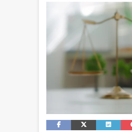
ENTREPRISE