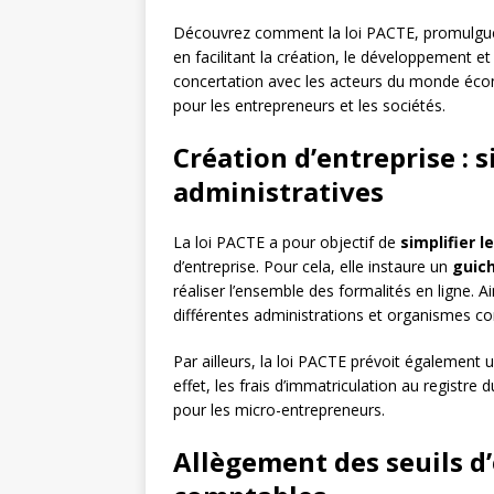
Découvrez comment la loi PACTE, promulguée 
en facilitant la création, le développement et
concertation avec les acteurs du monde éc
pour les entrepreneurs et les sociétés.
Création d’entreprise : 
administratives
La loi PACTE a pour objectif de
simplifier 
d’entreprise. Pour cela, elle instaure un
guich
réaliser l’ensemble des formalités en ligne. Ai
différentes administrations et organismes c
Par ailleurs, la loi PACTE prévoit également
effet, les frais d’immatriculation au registr
pour les micro-entrepreneurs.
Allègement des seuils d’