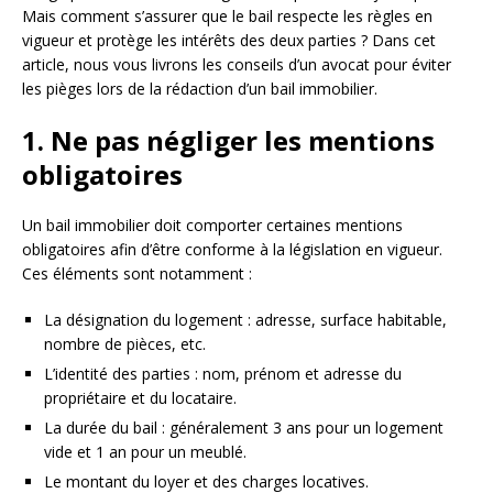
Mais comment s’assurer que le bail respecte les règles en
vigueur et protège les intérêts des deux parties ? Dans cet
article, nous vous livrons les conseils d’un avocat pour éviter
les pièges lors de la rédaction d’un bail immobilier.
1. Ne pas négliger les mentions
obligatoires
Un bail immobilier doit comporter certaines mentions
obligatoires afin d’être conforme à la législation en vigueur.
Ces éléments sont notamment :
La désignation du logement : adresse, surface habitable,
nombre de pièces, etc.
L’identité des parties : nom, prénom et adresse du
propriétaire et du locataire.
La durée du bail : généralement 3 ans pour un logement
vide et 1 an pour un meublé.
Le montant du loyer et des charges locatives.