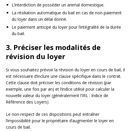
L’interdiction de posséder un animal domestique.
La résiliation automatique du bail en cas de non-paiement
du loyer dans un délai donné.
Le paiement anticipé du loyer pour l’intégralité de la durée
du bail.
3. Préciser les modalités de
révision du loyer
Si vous souhaitez prévoir la révision du loyer en cours de bail, il
est nécessaire d’inclure une clause spécifique dans le contrat.
Cette clause doit préciser les conditions de révision (par
exemple, une fois par an) et l’indice utilisé pour calculer la
nouvelle valeur du loyer (généralement l’IRL : Indice de
Référence des Loyers).
Le non-respect de ces dispositions peut entraîner
l’impossibilité pour le propriétaire d’augmenter le loyer en
cours de bail.