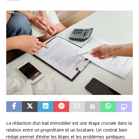
La rédaction d’un bail immobilier est une étape cruciale dans la
relation entre un propriétaire et un locataire. Un contrat bien
rédigé permet d’éviter les litiges et les problèmes juridiques.