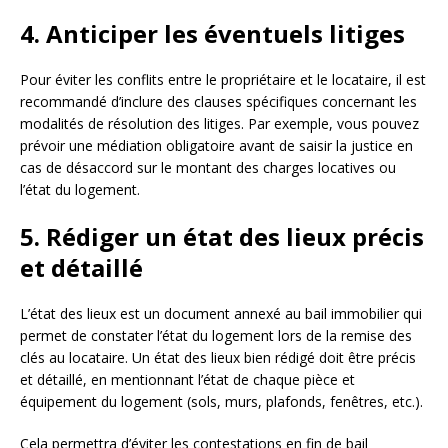
4. Anticiper les éventuels litiges
Pour éviter les conflits entre le propriétaire et le locataire, il est
recommandé d’inclure des clauses spécifiques concernant les
modalités de résolution des litiges. Par exemple, vous pouvez
prévoir une médiation obligatoire avant de saisir la justice en
cas de désaccord sur le montant des charges locatives ou
l’état du logement.
5. Rédiger un état des lieux précis
et détaillé
L’état des lieux est un document annexé au bail immobilier qui
permet de constater l’état du logement lors de la remise des
clés au locataire. Un état des lieux bien rédigé doit être précis
et détaillé, en mentionnant l’état de chaque pièce et
équipement du logement (sols, murs, plafonds, fenêtres, etc.).
Cela permettra d’éviter les contestations en fin de bail