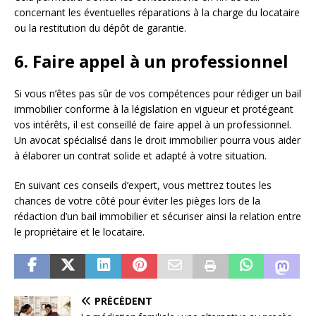
concernant les éventuelles réparations à la charge du locataire
ou la restitution du dépôt de garantie.
6. Faire appel à un professionnel
Si vous n’êtes pas sûr de vos compétences pour rédiger un bail
immobilier conforme à la législation en vigueur et protégeant
vos intérêts, il est conseillé de faire appel à un professionnel.
Un avocat spécialisé dans le droit immobilier pourra vous aider
à élaborer un contrat solide et adapté à votre situation.
En suivant ces conseils d’expert, vous mettrez toutes les
chances de votre côté pour éviter les pièges lors de la
rédaction d’un bail immobilier et sécuriser ainsi la relation entre
le propriétaire et le locataire.
PRÉCÉDENT