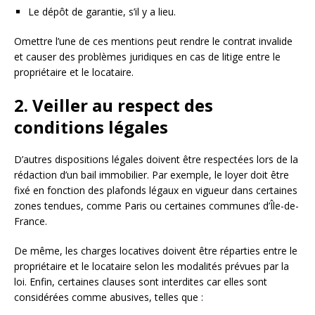
Le dépôt de garantie, s’il y a lieu.
Omettre l’une de ces mentions peut rendre le contrat invalide
et causer des problèmes juridiques en cas de litige entre le
propriétaire et le locataire.
2. Veiller au respect des
conditions légales
D’autres dispositions légales doivent être respectées lors de la
rédaction d’un bail immobilier. Par exemple, le loyer doit être
fixé en fonction des plafonds légaux en vigueur dans certaines
zones tendues, comme Paris ou certaines communes d’Île-de-
France.
De même, les charges locatives doivent être réparties entre le
propriétaire et le locataire selon les modalités prévues par la
loi. Enfin, certaines clauses sont interdites car elles sont
considérées comme abusives, telles que :