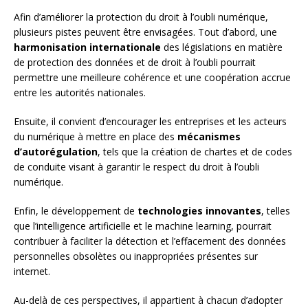
Afin d’améliorer la protection du droit à l’oubli numérique,
plusieurs pistes peuvent être envisagées. Tout d’abord, une
harmonisation internationale
des législations en matière
de protection des données et de droit à l’oubli pourrait
permettre une meilleure cohérence et une coopération accrue
entre les autorités nationales.
Ensuite, il convient d’encourager les entreprises et les acteurs
du numérique à mettre en place des
mécanismes
d’autorégulation
, tels que la création de chartes et de codes
de conduite visant à garantir le respect du droit à l’oubli
numérique.
Enfin, le développement de
technologies innovantes
, telles
que l’intelligence artificielle et le machine learning, pourrait
contribuer à faciliter la détection et l’effacement des données
personnelles obsolètes ou inappropriées présentes sur
internet.
Au-delà de ces perspectives, il appartient à chacun d’adopter