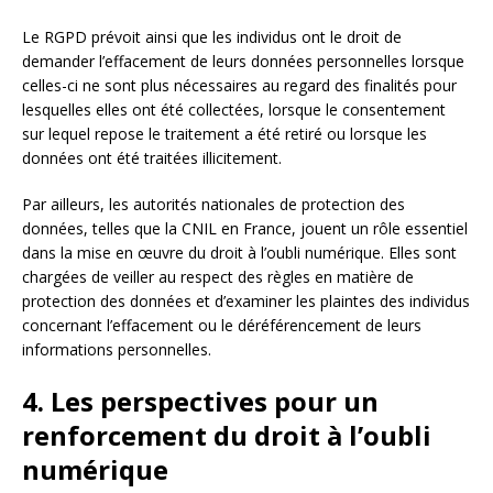
Le RGPD prévoit ainsi que les individus ont le droit de
demander l’effacement de leurs données personnelles lorsque
celles-ci ne sont plus nécessaires au regard des finalités pour
lesquelles elles ont été collectées, lorsque le consentement
sur lequel repose le traitement a été retiré ou lorsque les
données ont été traitées illicitement.
Par ailleurs, les autorités nationales de protection des
données, telles que la CNIL en France, jouent un rôle essentiel
dans la mise en œuvre du droit à l’oubli numérique. Elles sont
chargées de veiller au respect des règles en matière de
protection des données et d’examiner les plaintes des individus
concernant l’effacement ou le déréférencement de leurs
informations personnelles.
4. Les perspectives pour un
renforcement du droit à l’oubli
numérique