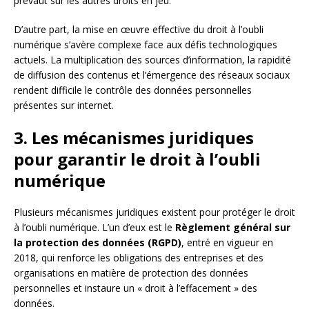
prévaut sur les autres droits en jeu.
D’autre part, la mise en œuvre effective du droit à l’oubli
numérique s’avère complexe face aux défis technologiques
actuels. La multiplication des sources d’information, la rapidité
de diffusion des contenus et l’émergence des réseaux sociaux
rendent difficile le contrôle des données personnelles
présentes sur internet.
3. Les mécanismes juridiques
pour garantir le droit à l’oubli
numérique
Plusieurs mécanismes juridiques existent pour protéger le droit
à l’oubli numérique. L’un d’eux est le
Règlement général sur
la protection des données (RGPD)
, entré en vigueur en
2018, qui renforce les obligations des entreprises et des
organisations en matière de protection des données
personnelles et instaure un « droit à l’effacement » des
données.