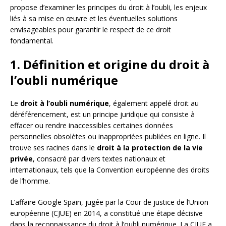
propose d’examiner les principes du droit à l’oubli, les enjeux
liés à sa mise en œuvre et les éventuelles solutions
envisageables pour garantir le respect de ce droit
fondamental.
1. Définition et origine du droit à
l’oubli numérique
Le
droit à l’oubli numérique
, également appelé droit au
déréférencement, est un principe juridique qui consiste à
effacer ou rendre inaccessibles certaines données
personnelles obsolètes ou inappropriées publiées en ligne. Il
trouve ses racines dans le
droit à la protection de la vie
privée
, consacré par divers textes nationaux et
internationaux, tels que la Convention européenne des droits
de l’homme.
L’affaire Google Spain, jugée par la Cour de justice de l’Union
européenne (CJUE) en 2014, a constitué une étape décisive
dans la reconnaissance du droit à l’oubli numérique. La CJUE a