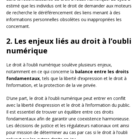
estimé que les individus ont le droit de demander aux moteurs
de recherche le déréférencement des liens menant à des
informations personnelles obsolètes ou inappropriées les
concernant.
2. Les enjeux liés au droit à l’oubli
numérique
Le droit à l’oubli numérique soulève plusieurs enjeux,
notamment en ce qui concerne la
balance entre les droits
fondamentaux
, tels que la liberté d’expression et le droit à
l’information, et la protection de la vie privée.
D’une part, le droit à l’oubli numérique peut entrer en conflit
avec la liberté d’expression et le droit à l’information du public.
Il est essentiel de trouver un équilibre entre ces droits
fondamentaux afin de garantir une coexistence harmonieuse.
Les décisions de justice et les régulateurs nationaux ont ainsi
pour mission de déterminer au cas par cas si le droit à l’oubli