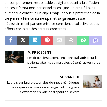
un comportement responsable et vigilant quant à la diffusion
de ses informations personnelles en ligne. Le droit à l’oubli
numérique constitue un enjeu majeur pour la protection de la
vie privée à l’ère du numérique, et sa garantie passe
nécessairement par une prise de conscience collective et des
efforts conjoints des acteurs concernés.
PRÉCÉDENT
Les droits des patients en soins palliatifs pour les
patients atteints de maladies dégénératives rares
graves
SUIVANT
Les lois sur la protection des données génétiques
des espèces animales en danger critique grave
d’extinction en voie de disparition sévère