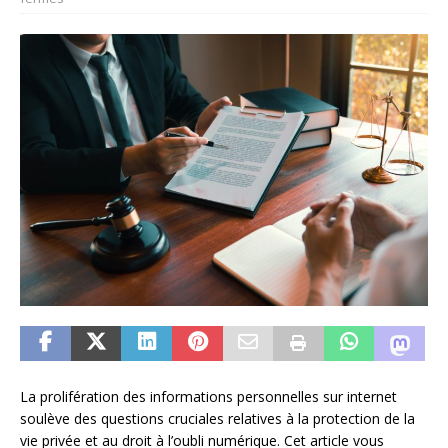
La prolifération des informations personnelles sur internet
soulève des questions cruciales relatives à la protection de la
vie privée et au droit à l’oubli numérique. Cet article vous