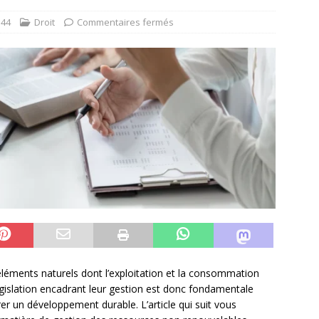
44
Droit
Commentaires fermés
léments naturels dont l’exploitation et la consommation
égislation encadrant leur gestion est donc fondamentale
r un développement durable. L’article qui suit vous