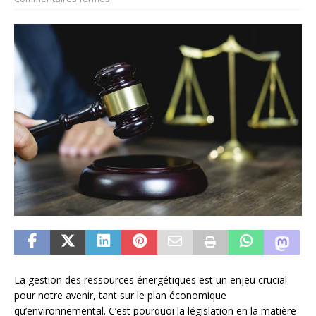
La gestion des ressources énergétiques est un enjeu crucial
pour notre avenir, tant sur le plan économique
qu’environnemental. C’est pourquoi la législation en la matière