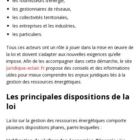
les fournisseurs d’énergie,
les gestionnaires de réseaux,
les collectivités territoriales,
les entreprises et les industries,
les particuliers.
Tous ces acteurs ont un rôle à jouer dans la mise en œuvre de
la loi et doivent s’adapter aux nouvelles exigences qu’elle
impose. Afin de les accompagner dans cette démarche, le site
juridique-eclair.fr
propose des conseils et des informations
utiles pour mieux comprendre les enjeux juridiques liés à la
gestion des ressources énergétiques.
Les principales dispositions de la
loi
La loi sur la gestion des ressources énergétiques comporte
plusieurs dispositions phares, parmi lesquelles :