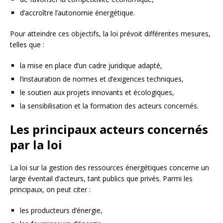
d’accroître l’autonomie énergétique.
Pour atteindre ces objectifs, la loi prévoit différentes mesures,
telles que :
la mise en place d’un cadre juridique adapté,
l’instauration de normes et d’exigences techniques,
le soutien aux projets innovants et écologiques,
la sensibilisation et la formation des acteurs concernés.
Les principaux acteurs concernés
par la loi
La loi sur la gestion des ressources énergétiques concerne un
large éventail d’acteurs, tant publics que privés. Parmi les
principaux, on peut citer :
les producteurs d’énergie,