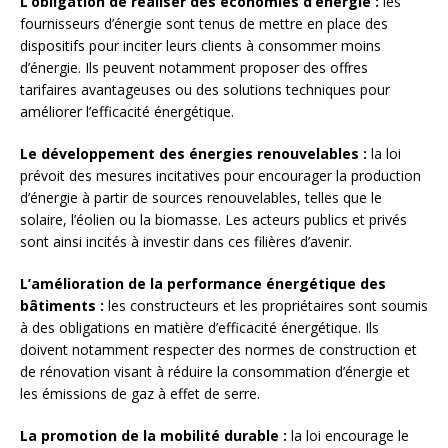
L’obligation de réaliser des économies d’énergie :
les
fournisseurs d’énergie sont tenus de mettre en place des
dispositifs pour inciter leurs clients à consommer moins
d’énergie. Ils peuvent notamment proposer des offres
tarifaires avantageuses ou des solutions techniques pour
améliorer l’efficacité énergétique.
Le développement des énergies renouvelables :
la loi
prévoit des mesures incitatives pour encourager la production
d’énergie à partir de sources renouvelables, telles que le
solaire, l’éolien ou la biomasse. Les acteurs publics et privés
sont ainsi incités à investir dans ces filières d’avenir.
L’amélioration de la performance énergétique des
bâtiments :
les constructeurs et les propriétaires sont soumis
à des obligations en matière d’efficacité énergétique. Ils
doivent notamment respecter des normes de construction et
de rénovation visant à réduire la consommation d’énergie et
les émissions de gaz à effet de serre.
La promotion de la mobilité durable :
la loi encourage le