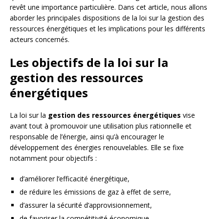
revêt une importance particulière. Dans cet article, nous allons
aborder les principales dispositions de la loi sur la gestion des
ressources énergétiques et les implications pour les différents
acteurs concernés.
Les objectifs de la loi sur la
gestion des ressources
énergétiques
La loi sur la
gestion des ressources énergétiques
vise
avant tout à promouvoir une utilisation plus rationnelle et
responsable de l’énergie, ainsi qu’à encourager le
développement des énergies renouvelables. Elle se fixe
notamment pour objectifs :
d’améliorer l’efficacité énergétique,
de réduire les émissions de gaz à effet de serre,
d’assurer la sécurité d’approvisionnement,
de favoriser la compétitivité économique,