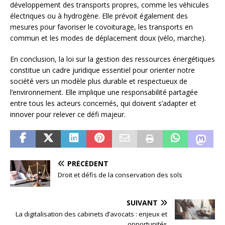
développement des transports propres, comme les véhicules
électriques ou à hydrogène. Elle prévoit également des
mesures pour favoriser le covoiturage, les transports en
commun et les modes de déplacement doux (vélo, marche).
En conclusion, la loi sur la gestion des ressources énergétiques
constitue un cadre juridique essentiel pour orienter notre
société vers un modèle plus durable et respectueux de
l’environnement. Elle implique une responsabilité partagée
entre tous les acteurs concernés, qui doivent s’adapter et
innover pour relever ce défi majeur.
PRÉCÉDENT
Droit et défis de la conservation des sols
SUIVANT
La digitalisation des cabinets d’avocats : enjeux et
opportunités