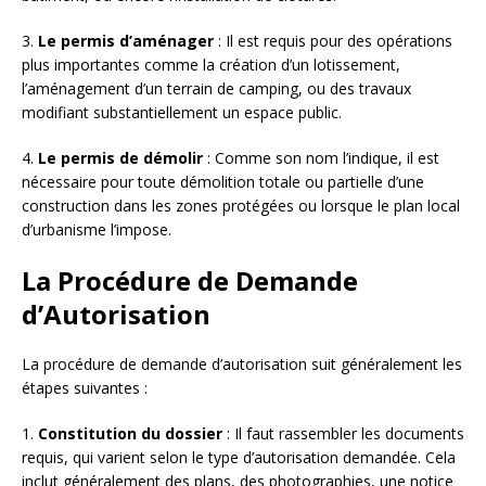
3.
Le permis d’aménager
: Il est requis pour des opérations
plus importantes comme la création d’un lotissement,
l’aménagement d’un terrain de camping, ou des travaux
modifiant substantiellement un espace public.
4.
Le permis de démolir
: Comme son nom l’indique, il est
nécessaire pour toute démolition totale ou partielle d’une
construction dans les zones protégées ou lorsque le plan local
d’urbanisme l’impose.
La Procédure de Demande
d’Autorisation
La procédure de demande d’autorisation suit généralement les
étapes suivantes :
1.
Constitution du dossier
: Il faut rassembler les documents
requis, qui varient selon le type d’autorisation demandée. Cela
inclut généralement des plans, des photographies, une notice