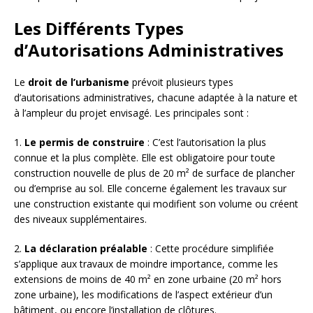
Les Différents Types
d’Autorisations Administratives
Le
droit de l’urbanisme
prévoit plusieurs types
d’autorisations administratives, chacune adaptée à la nature et
à l’ampleur du projet envisagé. Les principales sont :
1.
Le permis de construire
: C’est l’autorisation la plus
connue et la plus complète. Elle est obligatoire pour toute
construction nouvelle de plus de 20 m² de surface de plancher
ou d’emprise au sol. Elle concerne également les travaux sur
une construction existante qui modifient son volume ou créent
des niveaux supplémentaires.
2.
La déclaration préalable
: Cette procédure simplifiée
s’applique aux travaux de moindre importance, comme les
extensions de moins de 40 m² en zone urbaine (20 m² hors
zone urbaine), les modifications de l’aspect extérieur d’un
bâtiment, ou encore l’installation de clôtures.