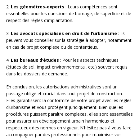
2.
Les géomètres-experts
: Leurs compétences sont
essentielles pour les questions de bornage, de superficie et de
respect des règles d’implantation.
3.
Les avocats spécialisés en droit de l’urbanisme
: Ils
peuvent vous conseiller sur la stratégie à adopter, notamment
en cas de projet complexe ou de contentieux.
4.
Les bureaux d’études
: Pour les aspects techniques
(études de sol, impact environnemental, etc.) souvent requis
dans les dossiers de demande.
En conclusion, les autorisations administratives sont un
passage obligé et crucial dans tout projet de construction.
Elles garantissent la conformité de votre projet avec les règles
d’urbanisme et vous protègent juridiquement. Bien que les
procédures puissent paraître complexes, elles sont essentielles
pour assurer un développement urbain harmonieux et
respectueux des normes en vigueur. N’hésitez pas à vous faire
accompagner par des professionnels pour maximiser vos