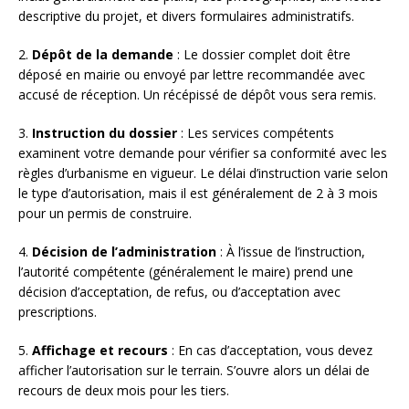
descriptive du projet, et divers formulaires administratifs.
2.
Dépôt de la demande
: Le dossier complet doit être
déposé en mairie ou envoyé par lettre recommandée avec
accusé de réception. Un récépissé de dépôt vous sera remis.
3.
Instruction du dossier
: Les services compétents
examinent votre demande pour vérifier sa conformité avec les
règles d’urbanisme en vigueur. Le délai d’instruction varie selon
le type d’autorisation, mais il est généralement de 2 à 3 mois
pour un permis de construire.
4.
Décision de l’administration
: À l’issue de l’instruction,
l’autorité compétente (généralement le maire) prend une
décision d’acceptation, de refus, ou d’acceptation avec
prescriptions.
5.
Affichage et recours
: En cas d’acceptation, vous devez
afficher l’autorisation sur le terrain. S’ouvre alors un délai de
recours de deux mois pour les tiers.