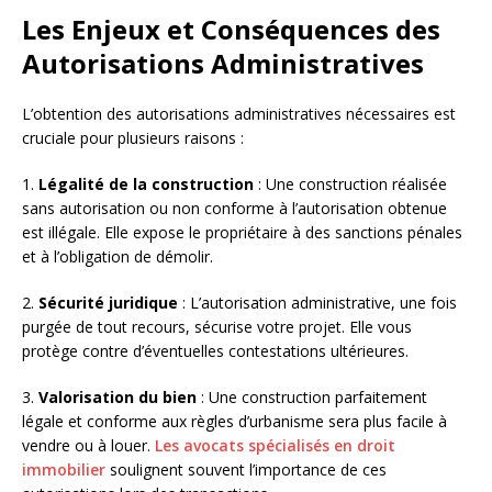
Les Enjeux et Conséquences des
Autorisations Administratives
L’obtention des autorisations administratives nécessaires est
cruciale pour plusieurs raisons :
1.
Légalité de la construction
: Une construction réalisée
sans autorisation ou non conforme à l’autorisation obtenue
est illégale. Elle expose le propriétaire à des sanctions pénales
et à l’obligation de démolir.
2.
Sécurité juridique
: L’autorisation administrative, une fois
purgée de tout recours, sécurise votre projet. Elle vous
protège contre d’éventuelles contestations ultérieures.
3.
Valorisation du bien
: Une construction parfaitement
légale et conforme aux règles d’urbanisme sera plus facile à
vendre ou à louer.
Les avocats spécialisés en droit
immobilier
soulignent souvent l’importance de ces