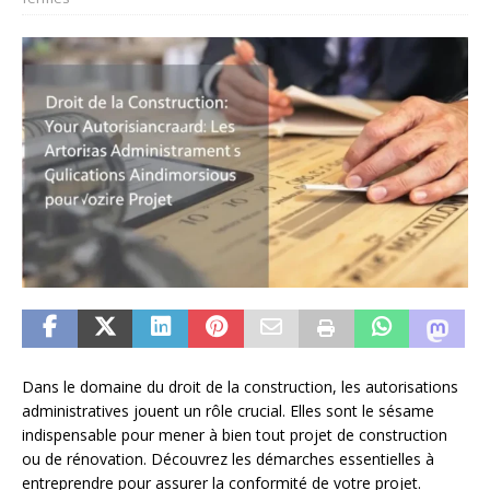
Dans le domaine du droit de la construction, les autorisations
administratives jouent un rôle crucial. Elles sont le sésame
indispensable pour mener à bien tout projet de construction
ou de rénovation. Découvrez les démarches essentielles à
entreprendre pour assurer la conformité de votre projet.