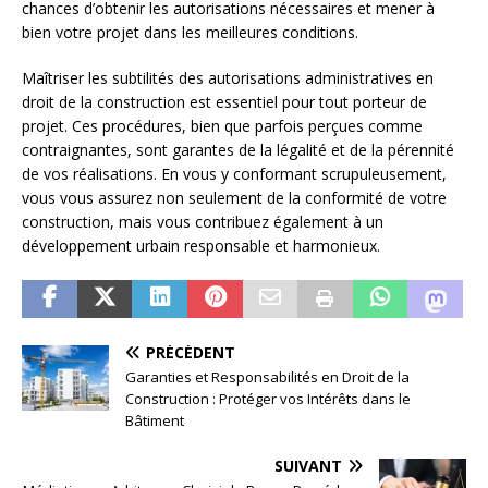
chances d’obtenir les autorisations nécessaires et mener à
bien votre projet dans les meilleures conditions.
Maîtriser les subtilités des autorisations administratives en
droit de la construction est essentiel pour tout porteur de
projet. Ces procédures, bien que parfois perçues comme
contraignantes, sont garantes de la légalité et de la pérennité
de vos réalisations. En vous y conformant scrupuleusement,
vous vous assurez non seulement de la conformité de votre
construction, mais vous contribuez également à un
développement urbain responsable et harmonieux.
PRÉCÉDENT
Garanties et Responsabilités en Droit de la
Construction : Protéger vos Intérêts dans le
Bâtiment
SUIVANT