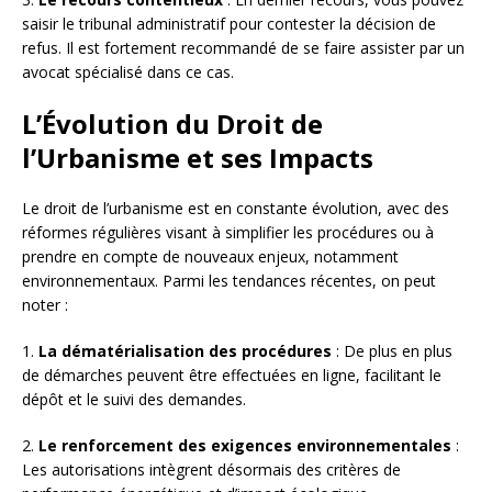
saisir le tribunal administratif pour contester la décision de
refus. Il est fortement recommandé de se faire assister par un
avocat spécialisé dans ce cas.
L’Évolution du Droit de
l’Urbanisme et ses Impacts
Le droit de l’urbanisme est en constante évolution, avec des
réformes régulières visant à simplifier les procédures ou à
prendre en compte de nouveaux enjeux, notamment
environnementaux. Parmi les tendances récentes, on peut
noter :
1.
La dématérialisation des procédures
: De plus en plus
de démarches peuvent être effectuées en ligne, facilitant le
dépôt et le suivi des demandes.
2.
Le renforcement des exigences environnementales
:
Les autorisations intègrent désormais des critères de