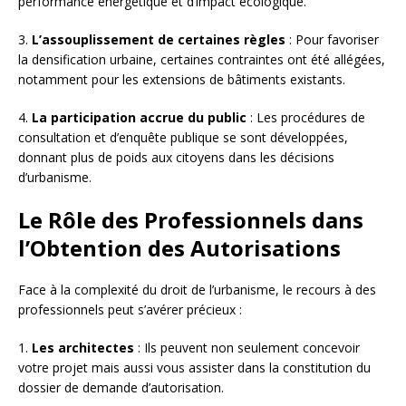
performance énergétique et d’impact écologique.
3.
L’assouplissement de certaines règles
: Pour favoriser
la densification urbaine, certaines contraintes ont été allégées,
notamment pour les extensions de bâtiments existants.
4.
La participation accrue du public
: Les procédures de
consultation et d’enquête publique se sont développées,
donnant plus de poids aux citoyens dans les décisions
d’urbanisme.
Le Rôle des Professionnels dans
l’Obtention des Autorisations
Face à la complexité du droit de l’urbanisme, le recours à des
professionnels peut s’avérer précieux :
1.
Les architectes
: Ils peuvent non seulement concevoir
votre projet mais aussi vous assister dans la constitution du
dossier de demande d’autorisation.