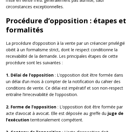
mise en vente n’est généralement pas admise, sauf
circonstances exceptionnelles.
Procédure d’opposition : étapes et
formalités
La procédure d’opposition à la vente par un créancier privilégié
obéit à un formalisme strict, dont le respect conditionne la
recevabilité de la demande. Les principales étapes de cette
procédure sont les suivantes :
1. Délai de l’opposition
: L’opposition doit être formée dans
un délai d’un mois à compter de la notification du cahier des
conditions de vente. Ce délai est impératif et son non-respect
entraîne l’irrecevabilité de l’opposition.
2. Forme de l’opposition
: L’opposition doit être formée par
acte d’avocat à avocat. Elle est déposée au greffe du
juge de
l’exécution
territorialement compétent.