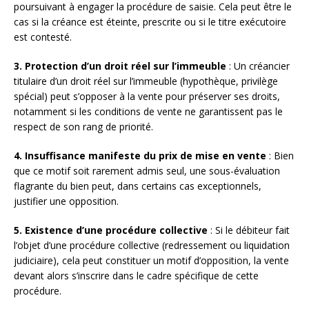
poursuivant à engager la procédure de saisie. Cela peut être le
cas si la créance est éteinte, prescrite ou si le titre exécutoire
est contesté.
3. Protection d’un droit réel sur l’immeuble
: Un créancier
titulaire d’un droit réel sur l’immeuble (hypothèque, privilège
spécial) peut s’opposer à la vente pour préserver ses droits,
notamment si les conditions de vente ne garantissent pas le
respect de son rang de priorité.
4. Insuffisance manifeste du prix de mise en vente
: Bien
que ce motif soit rarement admis seul, une sous-évaluation
flagrante du bien peut, dans certains cas exceptionnels,
justifier une opposition.
5. Existence d’une procédure collective
: Si le débiteur fait
l’objet d’une procédure collective (redressement ou liquidation
judiciaire), cela peut constituer un motif d’opposition, la vente
devant alors s’inscrire dans le cadre spécifique de cette
procédure.