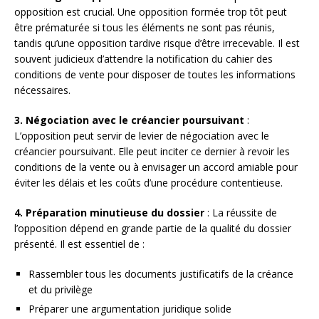
opposition est crucial. Une opposition formée trop tôt peut
être prématurée si tous les éléments ne sont pas réunis,
tandis qu’une opposition tardive risque d’être irrecevable. Il est
souvent judicieux d’attendre la notification du cahier des
conditions de vente pour disposer de toutes les informations
nécessaires.
3. Négociation avec le créancier poursuivant
:
L’opposition peut servir de levier de négociation avec le
créancier poursuivant. Elle peut inciter ce dernier à revoir les
conditions de la vente ou à envisager un accord amiable pour
éviter les délais et les coûts d’une procédure contentieuse.
4. Préparation minutieuse du dossier
: La réussite de
l’opposition dépend en grande partie de la qualité du dossier
présenté. Il est essentiel de :
Rassembler tous les documents justificatifs de la créance
et du privilège
Préparer une argumentation juridique solide