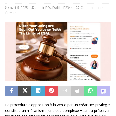
avril 5, 2025
adminROUEsdfheE2344
Commentaires
fermés
La procédure d’opposition à la vente par un créancier privilégié
constitue un mécanisme juridique complexe visant à préserver