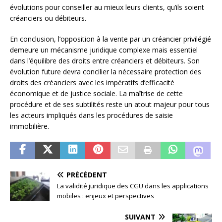
évolutions pour conseiller au mieux leurs clients, qu’ils soient
créanciers ou débiteurs.
En conclusion, l’opposition à la vente par un créancier privilégié
demeure un mécanisme juridique complexe mais essentiel
dans l’équilibre des droits entre créanciers et débiteurs. Son
évolution future devra concilier la nécessaire protection des
droits des créanciers avec les impératifs d’efficacité
économique et de justice sociale. La maîtrise de cette
procédure et de ses subtilités reste un atout majeur pour tous
les acteurs impliqués dans les procédures de saisie
immobilière.
PRÉCÉDENT
La validité juridique des CGU dans les applications
mobiles : enjeux et perspectives
SUIVANT