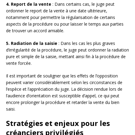
4. Report de la vente
: Dans certains cas, le juge peut
ordonner le report de la vente à une date ultérieure,
notamment pour permettre la régularisation de certains
aspects de la procédure ou pour laisser le temps aux parties
de trouver un accord amiable.
5. Radiation de la saisie
: Dans les cas les plus graves
d’irrégularité de la procédure, le juge peut ordonner la radiation
pure et simple de la saisie, mettant ainsi fin à la procédure de
vente forcée.
Il est important de souligner que les effets de l’opposition
peuvent varier considérablement selon les circonstances de
l’espèce et l’appréciation du juge. La décision rendue lors de
l’audience d’orientation est susceptible d’appel, ce qui peut
encore prolonger la procédure et retarder la vente du bien
saisi.
Stratégies et enjeux pour les
créanciers privilégiés