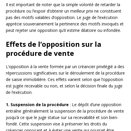
Il est important de noter que la simple volonté de retarder la
procédure ou l’espoir d’obtenir un meilleur prix ne constituent
pas des motifs valables d’opposition. Le juge de l’exécution
apprécie souverainement la pertinence des motifs invoqués et
peut rejeter une opposition qu’il estime dilatoire ou infondée.
Effets de l’opposition sur la
procédure de vente
L’opposition à la vente formée par un créancier privilégié a des
répercussions significatives sur le déroulement de la procédure
de saisie immobilière. Ces effets varient selon que l’opposition
est jugée recevable ou non, et selon la décision finale du juge
de l’exécution.
1. Suspension de la procédure
: Le dépôt d’une opposition
entraîne généralement la suspension de la procédure de vente
jusqu’à ce que le juge statue sur sa recevabilité et son bien-
fondé. Cette suspension vise à préserver les droits du
créancier opposant et à éviter une vente qui pourrait être