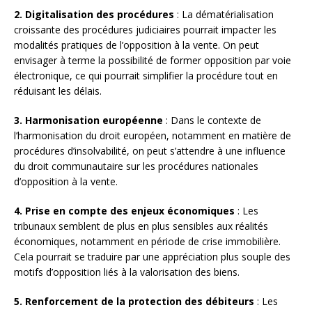
2. Digitalisation des procédures
: La dématérialisation
croissante des procédures judiciaires pourrait impacter les
modalités pratiques de l’opposition à la vente. On peut
envisager à terme la possibilité de former opposition par voie
électronique, ce qui pourrait simplifier la procédure tout en
réduisant les délais.
3. Harmonisation européenne
: Dans le contexte de
l’harmonisation du droit européen, notamment en matière de
procédures d’insolvabilité, on peut s’attendre à une influence
du droit communautaire sur les procédures nationales
d’opposition à la vente.
4. Prise en compte des enjeux économiques
: Les
tribunaux semblent de plus en plus sensibles aux réalités
économiques, notamment en période de crise immobilière.
Cela pourrait se traduire par une appréciation plus souple des
motifs d’opposition liés à la valorisation des biens.
5. Renforcement de la protection des débiteurs
: Les