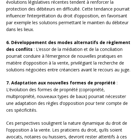
évolutions législatives récentes tendent à renforcer la
protection des débiteurs en difficulté. Cette tendance pourrait
influencer l’interprétation du droit d’opposition, en favorisant
par exemple les solutions permettant le maintien du débiteur
dans les lieux.
6. Développement des modes alternatifs de règlement
des conflits
: L’essor de la médiation et de la conciliation
pourrait conduire à l’émergence de nouvelles pratiques en
matière d’opposition à la vente, privilégiant la recherche de
solutions négociées entre créanciers avant le recours au juge.
7. Adaptation aux nouvelles formes de propriété
:
L’évolution des formes de propriété (copropriété,
multipropriété, nouveaux types de baux) pourrait nécessiter
une adaptation des règles d’opposition pour tenir compte de
ces spécificités.
Ces perspectives soulignent la nature dynamique du droit de
l’opposition à la vente. Les praticiens du droit, qu’ils soient
avocats, notaires ou huissiers, devront rester attentifs à ces