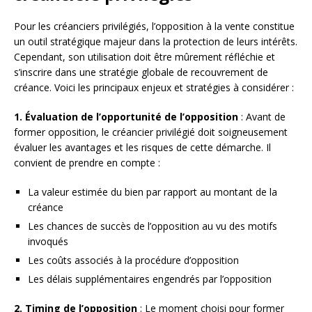
Pour les créanciers privilégiés, l’opposition à la vente constitue
un outil stratégique majeur dans la protection de leurs intérêts.
Cependant, son utilisation doit être mûrement réfléchie et
s’inscrire dans une stratégie globale de recouvrement de
créance. Voici les principaux enjeux et stratégies à considérer :
1. Évaluation de l’opportunité de l’opposition
: Avant de
former opposition, le créancier privilégié doit soigneusement
évaluer les avantages et les risques de cette démarche. Il
convient de prendre en compte :
La valeur estimée du bien par rapport au montant de la
créance
Les chances de succès de l’opposition au vu des motifs
invoqués
Les coûts associés à la procédure d’opposition
Les délais supplémentaires engendrés par l’opposition
2. Timing de l’opposition
: Le moment choisi pour former