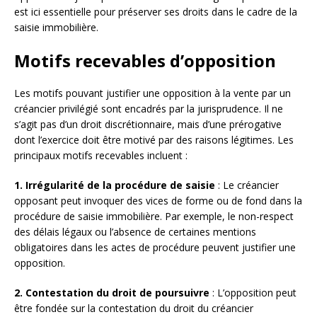
est ici essentielle pour préserver ses droits dans le cadre de la
saisie immobilière.
Motifs recevables d’opposition
Les motifs pouvant justifier une opposition à la vente par un
créancier privilégié sont encadrés par la jurisprudence. Il ne
s’agit pas d’un droit discrétionnaire, mais d’une prérogative
dont l’exercice doit être motivé par des raisons légitimes. Les
principaux motifs recevables incluent :
1. Irrégularité de la procédure de saisie
: Le créancier
opposant peut invoquer des vices de forme ou de fond dans la
procédure de saisie immobilière. Par exemple, le non-respect
des délais légaux ou l’absence de certaines mentions
obligatoires dans les actes de procédure peuvent justifier une
opposition.
2. Contestation du droit de poursuivre
: L’opposition peut
être fondée sur la contestation du droit du créancier