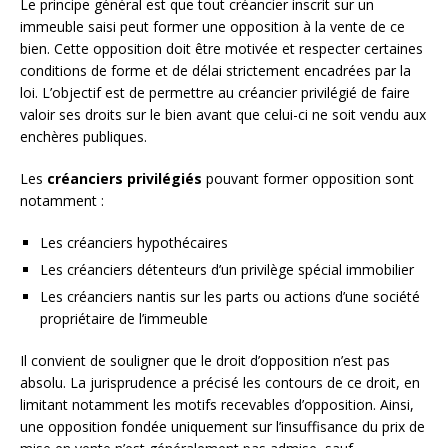
Le principe général est que tout créancier inscrit sur un
immeuble saisi peut former une opposition à la vente de ce
bien. Cette opposition doit être motivée et respecter certaines
conditions de forme et de délai strictement encadrées par la
loi. L’objectif est de permettre au créancier privilégié de faire
valoir ses droits sur le bien avant que celui-ci ne soit vendu aux
enchères publiques.
Les
créanciers privilégiés
pouvant former opposition sont
notamment :
Les créanciers hypothécaires
Les créanciers détenteurs d’un privilège spécial immobilier
Les créanciers nantis sur les parts ou actions d’une société
propriétaire de l’immeuble
Il convient de souligner que le droit d’opposition n’est pas
absolu. La jurisprudence a précisé les contours de ce droit, en
limitant notamment les motifs recevables d’opposition. Ainsi,
une opposition fondée uniquement sur l’insuffisance du prix de