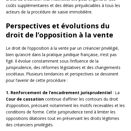
coûts supplémentaires et des délais préjudiciables à tous les
acteurs de la procédure de saisie immobilière.
Perspectives et évolutions du
droit de l’opposition à la vente
Le droit de l’opposition à la vente par un créancier privilégié,
bien qu’ancré dans la pratique juridique française, n’est pas
figé. Il évolue constamment sous l’influence de la
jurisprudence, des réformes législatives et des changements
sociétaux. Plusieurs tendances et perspectives se dessinent
pour l’avenir de cette procédure :
1. Renforcement de l’encadrement jurisprudentiel
: La
Cour de cassation
continue d’affiner les contours du droit
d’opposition, précisant notamment les motifs recevables et les
conditions de forme. Cette jurisprudence tend à limiter les
oppositions dilatoires tout en préservant les droits légitimes
des créanciers privilégiés.