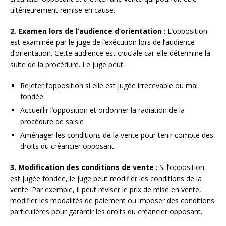
ultérieurement remise en cause.
2. Examen lors de l’audience d’orientation
: L’opposition
est examinée par le juge de l’exécution lors de l’audience
d’orientation. Cette audience est cruciale car elle détermine la
suite de la procédure. Le juge peut :
Rejeter l’opposition si elle est jugée irrecevable ou mal
fondée
Accueillir l’opposition et ordonner la radiation de la
procédure de saisie
Aménager les conditions de la vente pour tenir compte des
droits du créancier opposant
3. Modification des conditions de vente
: Si l’opposition
est jugée fondée, le juge peut modifier les conditions de la
vente. Par exemple, il peut réviser le prix de mise en vente,
modifier les modalités de paiement ou imposer des conditions
particulières pour garantir les droits du créancier opposant.