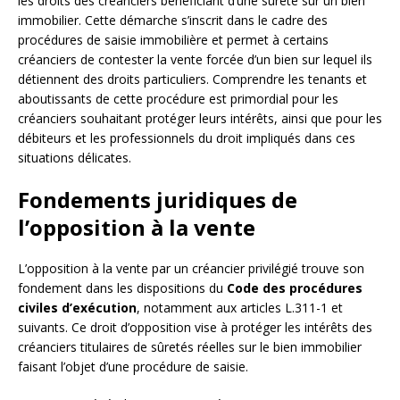
les droits des créanciers bénéficiant d’une sûreté sur un bien
immobilier. Cette démarche s’inscrit dans le cadre des
procédures de saisie immobilière et permet à certains
créanciers de contester la vente forcée d’un bien sur lequel ils
détiennent des droits particuliers. Comprendre les tenants et
aboutissants de cette procédure est primordial pour les
créanciers souhaitant protéger leurs intérêts, ainsi que pour les
débiteurs et les professionnels du droit impliqués dans ces
situations délicates.
Fondements juridiques de
l’opposition à la vente
L’opposition à la vente par un créancier privilégié trouve son
fondement dans les dispositions du
Code des procédures
civiles d’exécution
, notamment aux articles L.311-1 et
suivants. Ce droit d’opposition vise à protéger les intérêts des
créanciers titulaires de sûretés réelles sur le bien immobilier
faisant l’objet d’une procédure de saisie.