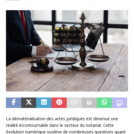
La dématérialisation des actes juridiques est devenue une
réalité incontournable dans le secteur du notariat. Cette
évolution numérique soulève de nombreuses questions quant