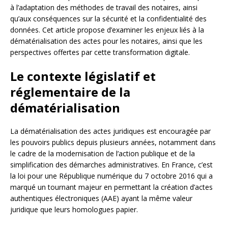
à l’adaptation des méthodes de travail des notaires, ainsi
qu’aux conséquences sur la sécurité et la confidentialité des
données. Cet article propose d’examiner les enjeux liés à la
dématérialisation des actes pour les notaires, ainsi que les
perspectives offertes par cette transformation digitale.
Le contexte législatif et
réglementaire de la
dématérialisation
La dématérialisation des actes juridiques est encouragée par
les pouvoirs publics depuis plusieurs années, notamment dans
le cadre de la modernisation de l’action publique et de la
simplification des démarches administratives. En France, c’est
la loi pour une République numérique du 7 octobre 2016 qui a
marqué un tournant majeur en permettant la création d’actes
authentiques électroniques (AAE) ayant la même valeur
juridique que leurs homologues papier.