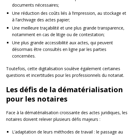
documents nécessaires;
Une réduction des coûts liés à l’impression, au stockage et
à l’archivage des actes papier;
Une meilleure traçabilité et une plus grande transparence,
notamment en cas de litige ou de contestation;
Une plus grande accessibilité aux actes, qui peuvent
désormais être consultés en ligne par les parties
concernées.
Toutefois, cette digitalisation soulève également certaines
questions et incertitudes pour les professionnels du notariat.
Les défis de la dématérialisation
pour les notaires
Face à la dématérialisation croissante des actes juridiques, les
notaires doivent relever plusieurs défis majeurs :
L’adaptation de leurs méthodes de travail : le passage au