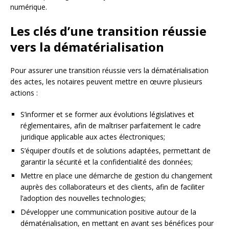
numérique.
Les clés d’une transition réussie
vers la dématérialisation
Pour assurer une transition réussie vers la dématérialisation
des actes, les notaires peuvent mettre en œuvre plusieurs
actions :
S’informer et se former aux évolutions législatives et
réglementaires, afin de maîtriser parfaitement le cadre
juridique applicable aux actes électroniques;
S’équiper d’outils et de solutions adaptées, permettant de
garantir la sécurité et la confidentialité des données;
Mettre en place une démarche de gestion du changement
auprès des collaborateurs et des clients, afin de faciliter
l’adoption des nouvelles technologies;
Développer une communication positive autour de la
dématérialisation, en mettant en avant ses bénéfices pour