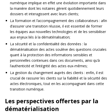
numérique implique en effet une évolution importante dans
la manière dont les notaires gèrent quotidiennement leurs
dossiers et interagissent avec leurs clients;
La formation et l’accompagnement des collaborateurs : afin
d’assurer une transition réussie, il est essentiel de former
les équipes aux nouvelles technologies et de les sensibiliser
aux enjeux liés à la dématérialisation;
La sécurité et la confidentialité des données : la
dématérialisation des actes soulève des questions cruciales
quant à la protection des informations sensibles et
personnelles contenues dans ces documents, ainsi qu’à
l’authenticité et l’intégrité des actes eux-mêmes;
La gestion du changement auprès des clients : enfin, il est
crucial de rassurer les clients sur la fiabilité et la sécurité des
actes électroniques, tout en les accompagnant dans cette
transition numérique.
Les perspectives offertes par la
dématérialisation