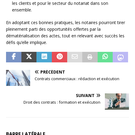
les clients et pour le secteur du notariat dans son
ensemble.
En adoptant ces bonnes pratiques, les notaires pourront tirer
pleinement parti des opportunités offertes par la
dématérialisation des actes, tout en relevant avec succès les
défis qu’elle implique.
PRÉCÉDENT
Contrats commerciaux : rédaction et exécution
SUIVANT
Droit des contrats : formation et exécution
BARRE LATÉRALE