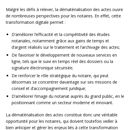
Malgré les défis à relever, la dématérialisation des actes ouvre
de nombreuses perspectives pour les notaires. En effet, cette
transformation digitale permet :
D’améliorer l’efficacité et la compétitivité des études
notariales, notamment grâce aux gains de temps et
d’argent réalisés sur le traitement et l’archivage des actes;
De favoriser le développement de nouveaux services en
ligne, tels que le suivi en temps réel des dossiers ou la
signature électronique sécurisée;
De renforcer le rôle stratégique du notaire, qui peut
désormais se concentrer davantage sur ses missions de
conseil et d’accompagnement juridique;
D’améliorer l’image du notariat auprès du grand public, en le
positionnant comme un secteur moderne et innovant.
La dématérialisation des actes constitue donc une véritable
opportunité pour les notaires, qui doivent toutefois veiller à
bien anticiper et gérer les enjeux liés à cette transformation