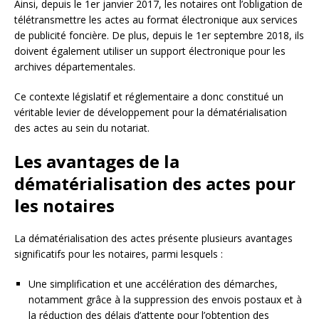
Ainsi, depuis le 1er janvier 2017, les notaires ont l’obligation de
télétransmettre les actes au format électronique aux services
de publicité foncière. De plus, depuis le 1er septembre 2018, ils
doivent également utiliser un support électronique pour les
archives départementales.
Ce contexte législatif et réglementaire a donc constitué un
véritable levier de développement pour la dématérialisation
des actes au sein du notariat.
Les avantages de la
dématérialisation des actes pour
les notaires
La dématérialisation des actes présente plusieurs avantages
significatifs pour les notaires, parmi lesquels :
Une simplification et une accélération des démarches,
notamment grâce à la suppression des envois postaux et à
la réduction des délais d’attente pour l’obtention des