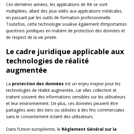
Ces dernières années, les applications de RA se sont
multipliées, allant des jeux vidéo aux applications médicales,
en passant par les outils de formation professionnelle.
Toutefois, cette technologie soulève également d’importantes
questions juridiques en matière de protection des données et
de respect de la vie privée.
Le cadre juridique applicable aux
technologies de réalité
augmentée
La
protection des données
est un enjeu majeur pour les
technologies de réalité augmentée, car elles collectent et
traitent souvent des informations sensibles sur les utilisateurs
et leur environnement. De plus, ces données peuvent être
partagées avec des tiers ou utilisées à des fins commerciales
sans le consentement éclairé des utilisateurs.
Dans l’Union européenne, le
Règlement Général sur la