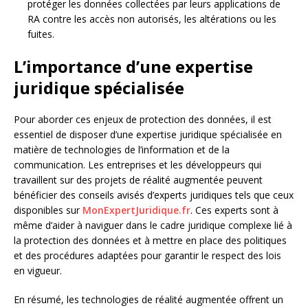
protéger les données collectées par leurs applications de
RA contre les accès non autorisés, les altérations ou les
fuites.
L’importance d’une expertise
juridique spécialisée
Pour aborder ces enjeux de protection des données, il est
essentiel de disposer d’une expertise juridique spécialisée en
matière de technologies de l’information et de la
communication. Les entreprises et les développeurs qui
travaillent sur des projets de réalité augmentée peuvent
bénéficier des conseils avisés d’experts juridiques tels que ceux
disponibles sur
MonExpertJuridique.fr
. Ces experts sont à
même d’aider à naviguer dans le cadre juridique complexe lié à
la protection des données et à mettre en place des politiques
et des procédures adaptées pour garantir le respect des lois
en vigueur.
En résumé, les technologies de réalité augmentée offrent un