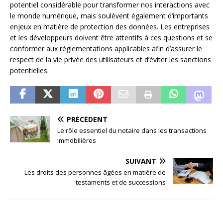
potentiel considérable pour transformer nos interactions avec
le monde numérique, mais soulèvent également d’importants
enjeux en matière de protection des données. Les entreprises
et les développeurs doivent être attentifs à ces questions et se
conformer aux réglementations applicables afin d’assurer le
respect de la vie privée des utilisateurs et d’éviter les sanctions
potentielles.
PRÉCÉDENT
Le rôle essentiel du notaire dans les transactions
immobilières
SUIVANT
Les droits des personnes âgées en matière de
testaments et de successions