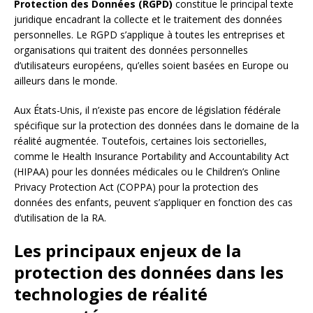
Protection des Données (RGPD)
constitue le principal texte
juridique encadrant la collecte et le traitement des données
personnelles. Le RGPD s’applique à toutes les entreprises et
organisations qui traitent des données personnelles
d’utilisateurs européens, qu’elles soient basées en Europe ou
ailleurs dans le monde.
Aux États-Unis, il n’existe pas encore de législation fédérale
spécifique sur la protection des données dans le domaine de la
réalité augmentée. Toutefois, certaines lois sectorielles,
comme le Health Insurance Portability and Accountability Act
(HIPAA) pour les données médicales ou le Children’s Online
Privacy Protection Act (COPPA) pour la protection des
données des enfants, peuvent s’appliquer en fonction des cas
d’utilisation de la RA.
Les principaux enjeux de la
protection des données dans les
technologies de réalité