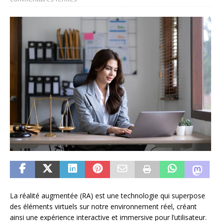
La réalité augmentée (RA) est une technologie qui superpose
des éléments virtuels sur notre environnement réel, créant
ainsi une expérience interactive et immersive pour l’utilisateur.