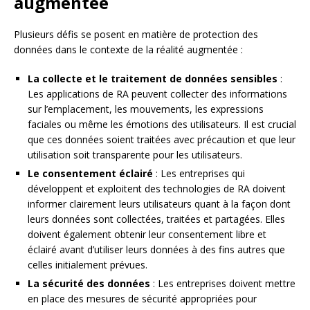
augmentée
Plusieurs défis se posent en matière de protection des
données dans le contexte de la réalité augmentée :
La collecte et le traitement de données sensibles
:
Les applications de RA peuvent collecter des informations
sur l’emplacement, les mouvements, les expressions
faciales ou même les émotions des utilisateurs. Il est crucial
que ces données soient traitées avec précaution et que leur
utilisation soit transparente pour les utilisateurs.
Le consentement éclairé
: Les entreprises qui
développent et exploitent des technologies de RA doivent
informer clairement leurs utilisateurs quant à la façon dont
leurs données sont collectées, traitées et partagées. Elles
doivent également obtenir leur consentement libre et
éclairé avant d’utiliser leurs données à des fins autres que
celles initialement prévues.
La sécurité des données
: Les entreprises doivent mettre
en place des mesures de sécurité appropriées pour