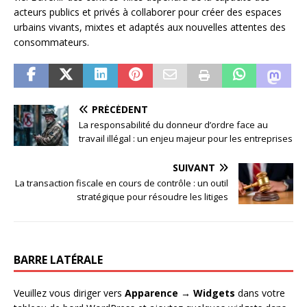
acteurs publics et privés à collaborer pour créer des espaces
urbains vivants, mixtes et adaptés aux nouvelles attentes des
consommateurs.
PRÉCÉDENT
La responsabilité du donneur d’ordre face au
travail illégal : un enjeu majeur pour les entreprises
SUIVANT
La transaction fiscale en cours de contrôle : un outil
stratégique pour résoudre les litiges
BARRE LATÉRALE
Veuillez vous diriger vers
Apparence → Widgets
dans votre