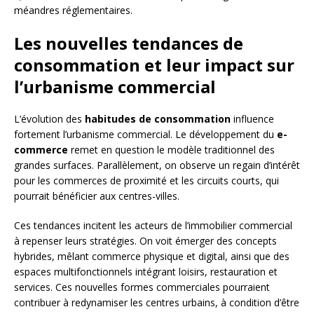
méandres réglementaires.
Les nouvelles tendances de
consommation et leur impact sur
l’urbanisme commercial
L’évolution des
habitudes de consommation
influence
fortement l’urbanisme commercial. Le développement du
e-
commerce
remet en question le modèle traditionnel des
grandes surfaces. Parallèlement, on observe un regain d’intérêt
pour les commerces de proximité et les circuits courts, qui
pourrait bénéficier aux centres-villes.
Ces tendances incitent les acteurs de l’immobilier commercial
à repenser leurs stratégies. On voit émerger des concepts
hybrides, mêlant commerce physique et digital, ainsi que des
espaces multifonctionnels intégrant loisirs, restauration et
services. Ces nouvelles formes commerciales pourraient
contribuer à redynamiser les centres urbains, à condition d’être