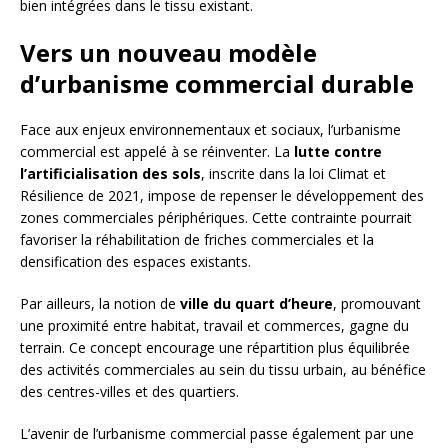
bien intégrées dans le tissu existant.
Vers un nouveau modèle
d’urbanisme commercial durable
Face aux enjeux environnementaux et sociaux, l’urbanisme
commercial est appelé à se réinventer. La
lutte contre
l’artificialisation des sols
, inscrite dans la loi Climat et
Résilience de 2021, impose de repenser le développement des
zones commerciales périphériques. Cette contrainte pourrait
favoriser la réhabilitation de friches commerciales et la
densification des espaces existants.
Par ailleurs, la notion de
ville du quart d’heure
, promouvant
une proximité entre habitat, travail et commerces, gagne du
terrain. Ce concept encourage une répartition plus équilibrée
des activités commerciales au sein du tissu urbain, au bénéfice
des centres-villes et des quartiers.
L’avenir de l’urbanisme commercial passe également par une