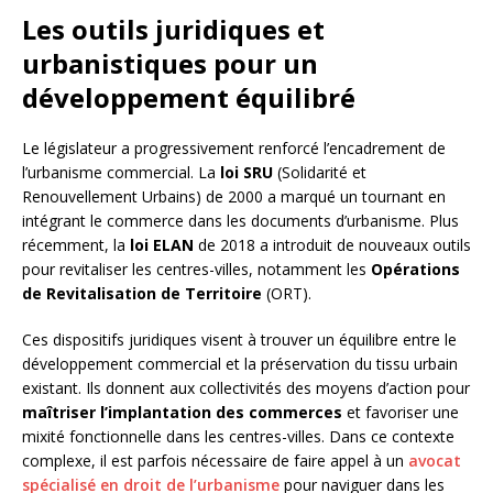
Les outils juridiques et
urbanistiques pour un
développement équilibré
Le législateur a progressivement renforcé l’encadrement de
l’urbanisme commercial. La
loi SRU
(Solidarité et
Renouvellement Urbains) de 2000 a marqué un tournant en
intégrant le commerce dans les documents d’urbanisme. Plus
récemment, la
loi ELAN
de 2018 a introduit de nouveaux outils
pour revitaliser les centres-villes, notamment les
Opérations
de Revitalisation de Territoire
(ORT).
Ces dispositifs juridiques visent à trouver un équilibre entre le
développement commercial et la préservation du tissu urbain
existant. Ils donnent aux collectivités des moyens d’action pour
maîtriser l’implantation des commerces
et favoriser une
mixité fonctionnelle dans les centres-villes. Dans ce contexte
complexe, il est parfois nécessaire de faire appel à un
avocat
spécialisé en droit de l’urbanisme
pour naviguer dans les