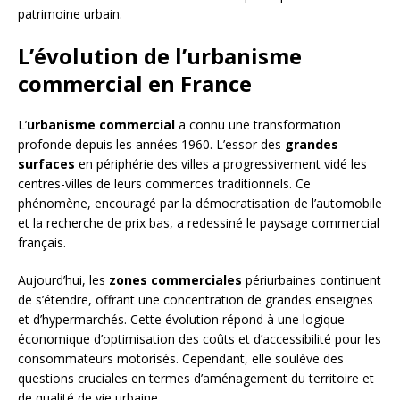
patrimoine urbain.
L’évolution de l’urbanisme
commercial en France
L’
urbanisme commercial
a connu une transformation
profonde depuis les années 1960. L’essor des
grandes
surfaces
en périphérie des villes a progressivement vidé les
centres-villes de leurs commerces traditionnels. Ce
phénomène, encouragé par la démocratisation de l’automobile
et la recherche de prix bas, a redessiné le paysage commercial
français.
Aujourd’hui, les
zones commerciales
périurbaines continuent
de s’étendre, offrant une concentration de grandes enseignes
et d’hypermarchés. Cette évolution répond à une logique
économique d’optimisation des coûts et d’accessibilité pour les
consommateurs motorisés. Cependant, elle soulève des
questions cruciales en termes d’aménagement du territoire et
de qualité de vie urbaine.