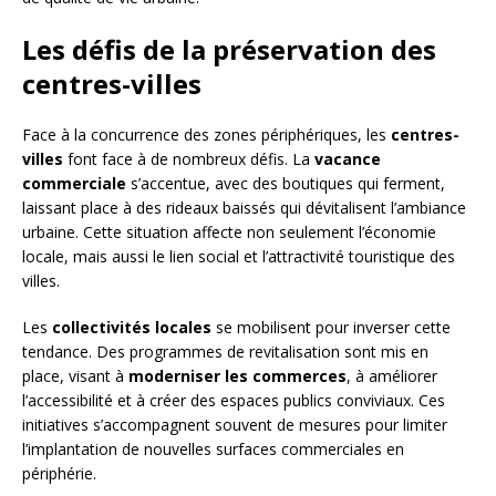
Les défis de la préservation des
centres-villes
Face à la concurrence des zones périphériques, les
centres-
villes
font face à de nombreux défis. La
vacance
commerciale
s’accentue, avec des boutiques qui ferment,
laissant place à des rideaux baissés qui dévitalisent l’ambiance
urbaine. Cette situation affecte non seulement l’économie
locale, mais aussi le lien social et l’attractivité touristique des
villes.
Les
collectivités locales
se mobilisent pour inverser cette
tendance. Des programmes de revitalisation sont mis en
place, visant à
moderniser les commerces
, à améliorer
l’accessibilité et à créer des espaces publics conviviaux. Ces
initiatives s’accompagnent souvent de mesures pour limiter
l’implantation de nouvelles surfaces commerciales en
périphérie.