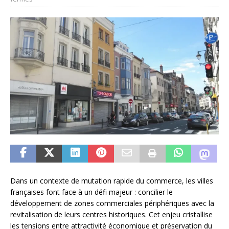
Dans un contexte de mutation rapide du commerce, les villes
françaises font face à un défi majeur : concilier le
développement de zones commerciales périphériques avec la
revitalisation de leurs centres historiques. Cet enjeu cristallise
les tensions entre attractivité économique et préservation du