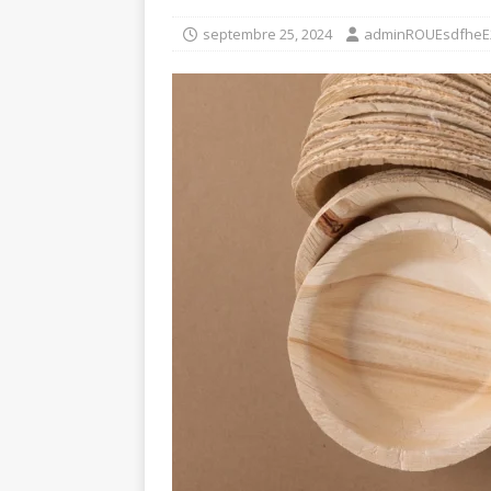
ENTREPRISE
septembre 25, 2024
adminROUEsdfheE