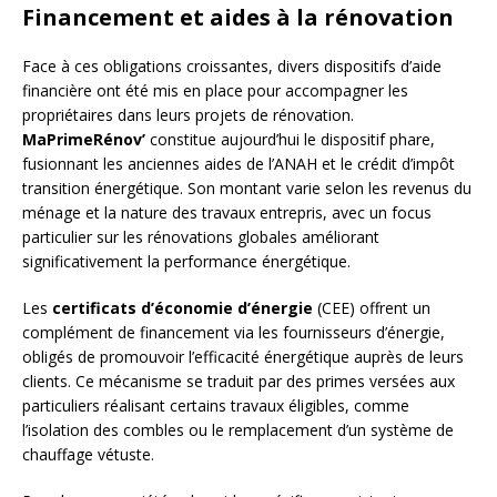
Financement et aides à la rénovation
Face à ces obligations croissantes, divers dispositifs d’aide
financière ont été mis en place pour accompagner les
propriétaires dans leurs projets de rénovation.
MaPrimeRénov’
constitue aujourd’hui le dispositif phare,
fusionnant les anciennes aides de l’ANAH et le crédit d’impôt
transition énergétique. Son montant varie selon les revenus du
ménage et la nature des travaux entrepris, avec un focus
particulier sur les rénovations globales améliorant
significativement la performance énergétique.
Les
certificats d’économie d’énergie
(CEE) offrent un
complément de financement via les fournisseurs d’énergie,
obligés de promouvoir l’efficacité énergétique auprès de leurs
clients. Ce mécanisme se traduit par des primes versées aux
particuliers réalisant certains travaux éligibles, comme
l’isolation des combles ou le remplacement d’un système de
chauffage vétuste.