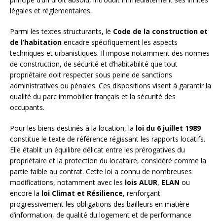
légales et réglementaires.
Parmi les textes structurants, le
Code de la construction et
de l’habitation
encadre spécifiquement les aspects
techniques et urbanistiques. Il impose notamment des normes
de construction, de sécurité et d’habitabilité que tout
propriétaire doit respecter sous peine de sanctions
administratives ou pénales. Ces dispositions visent à garantir la
qualité du parc immobilier français et la sécurité des
occupants.
Pour les biens destinés à la location, la
loi du 6 juillet 1989
constitue le texte de référence régissant les rapports locatifs.
Elle établit un équilibre délicat entre les prérogatives du
propriétaire et la protection du locataire, considéré comme la
partie faible au contrat. Cette loi a connu de nombreuses
modifications, notamment avec les
lois ALUR
,
ELAN
ou
encore la
loi Climat et Résilience
, renforçant
progressivement les obligations des bailleurs en matière
d’information, de qualité du logement et de performance