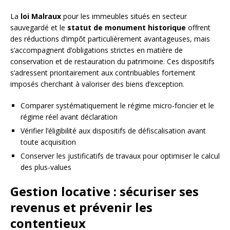
La
loi Malraux
pour les immeubles situés en secteur
sauvegardé et le
statut de monument historique
offrent
des réductions d’impôt particulièrement avantageuses, mais
s’accompagnent d’obligations strictes en matière de
conservation et de restauration du patrimoine. Ces dispositifs
s’adressent prioritairement aux contribuables fortement
imposés cherchant à valoriser des biens d’exception.
Comparer systématiquement le régime micro-foncier et le
régime réel avant déclaration
Vérifier l’éligibilité aux dispositifs de défiscalisation avant
toute acquisition
Conserver les justificatifs de travaux pour optimiser le calcul
des plus-values
Gestion locative : sécuriser ses
revenus et prévenir les
contentieux