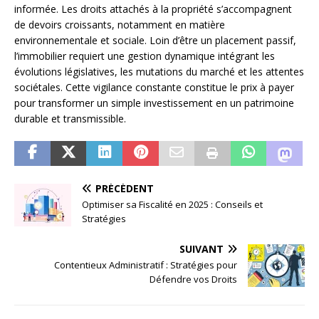
informée. Les droits attachés à la propriété s’accompagnent
de devoirs croissants, notamment en matière
environnementale et sociale. Loin d’être un placement passif,
l’immobilier requiert une gestion dynamique intégrant les
évolutions législatives, les mutations du marché et les attentes
sociétales. Cette vigilance constante constitue le prix à payer
pour transformer un simple investissement en un patrimoine
durable et transmissible.
PRÉCÉDENT
Optimiser sa Fiscalité en 2025 : Conseils et
Stratégies
SUIVANT
Contentieux Administratif : Stratégies pour
Défendre vos Droits