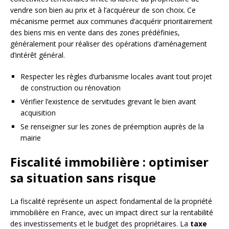
vendre son bien au prix et à l’acquéreur de son choix. Ce
mécanisme permet aux communes d’acquérir prioritairement
des biens mis en vente dans des zones prédéfinies,
généralement pour réaliser des opérations d’aménagement
d’intérêt général.
Respecter les règles d’urbanisme locales avant tout projet
de construction ou rénovation
Vérifier l’existence de servitudes grevant le bien avant
acquisition
Se renseigner sur les zones de préemption auprès de la
mairie
Fiscalité immobilière : optimiser
sa situation sans risque
La fiscalité représente un aspect fondamental de la propriété
immobilière en France, avec un impact direct sur la rentabilité
des investissements et le budget des propriétaires. La
taxe