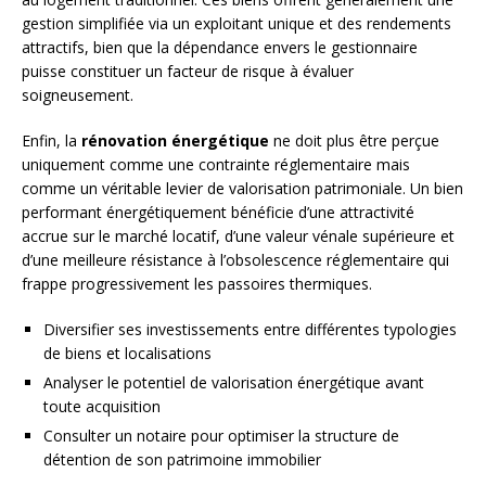
gestion simplifiée via un exploitant unique et des rendements
attractifs, bien que la dépendance envers le gestionnaire
puisse constituer un facteur de risque à évaluer
soigneusement.
Enfin, la
rénovation énergétique
ne doit plus être perçue
uniquement comme une contrainte réglementaire mais
comme un véritable levier de valorisation patrimoniale. Un bien
performant énergétiquement bénéficie d’une attractivité
accrue sur le marché locatif, d’une valeur vénale supérieure et
d’une meilleure résistance à l’obsolescence réglementaire qui
frappe progressivement les passoires thermiques.
Diversifier ses investissements entre différentes typologies
de biens et localisations
Analyser le potentiel de valorisation énergétique avant
toute acquisition
Consulter un notaire pour optimiser la structure de
détention de son patrimoine immobilier