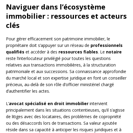
Naviguer dans l’écosystème
immobilier : ressources et acteurs
clés
Pour gérer efficacement son patrimoine immobilier, le
propriétaire doit s’appuyer sur un réseau de
professionnels
qualifiés
et accéder à des
ressources fiables
. Le
notaire
reste l’interlocuteur privilégié pour toutes les questions
relatives aux transactions immobilières, à la structuration
patrimoniale et aux successions. Sa connaissance approfondie
du marché local et son expertise juridique en font un conseiller
précieux, au-delà de son rôle d’officier ministériel chargé
d’authentifier les actes.
L’
avocat spécialisé en droit immobilier
intervient
principalement dans les situations contentieuses, qu’il s’agisse
de litiges avec des locataires, des problèmes de copropriété
ou des désaccords lors de transactions. Sa valeur ajoutée
réside dans sa capacité à anticiper les risques juridiques et à