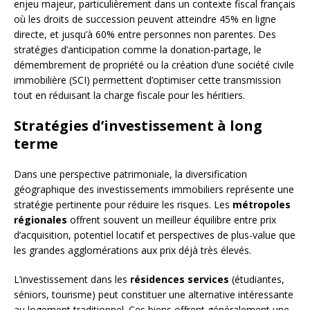
enjeu majeur, particulièrement dans un contexte fiscal français
où les droits de succession peuvent atteindre 45% en ligne
directe, et jusqu’à 60% entre personnes non parentes. Des
stratégies d’anticipation comme la donation-partage, le
démembrement de propriété ou la création d’une société civile
immobilière (SCI) permettent d’optimiser cette transmission
tout en réduisant la charge fiscale pour les héritiers.
Stratégies d’investissement à long
terme
Dans une perspective patrimoniale, la diversification
géographique des investissements immobiliers représente une
stratégie pertinente pour réduire les risques. Les
métropoles
régionales
offrent souvent un meilleur équilibre entre prix
d’acquisition, potentiel locatif et perspectives de plus-value que
les grandes agglomérations aux prix déjà très élevés.
L’investissement dans les
résidences services
(étudiantes,
séniors, tourisme) peut constituer une alternative intéressante
au logement traditionnel. Ces biens offrent généralement une