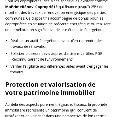
Pour les copropriétés, des aides spécifiques existent comme
MaPrimeRénov’ Copropriété
qui finance jusqu’à 25% du
montant des travaux de rénovation énergétique des parties
communes. Ce dispositif s’accompagne de bonus pour les
copropriétés en situation de précarité énergétique ou réalisant
une amélioration significative de leur étiquette énergétique.
Réaliser un audit énergétique avant d’entreprendre des
travaux de rénovation
Solliciter plusieurs devis auprès d’artisans certifiés RGE
(Reconnu Garant de l’Environnement)
Vérifier l’éligibilité aux différentes aides avant d’engager les
travaux
Protection et valorisation de
votre patrimoine immobilier
Au-delà des aspects purement légaux et fiscaux, la propriété
immobilière représente un patrimoine qu’il convient de
protéger et de valoriser dans une perspective de long terme.