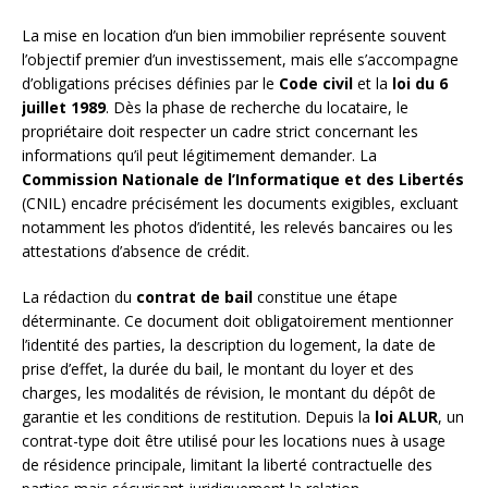
La mise en location d’un bien immobilier représente souvent
l’objectif premier d’un investissement, mais elle s’accompagne
d’obligations précises définies par le
Code civil
et la
loi du 6
juillet 1989
. Dès la phase de recherche du locataire, le
propriétaire doit respecter un cadre strict concernant les
informations qu’il peut légitimement demander. La
Commission Nationale de l’Informatique et des Libertés
(CNIL) encadre précisément les documents exigibles, excluant
notamment les photos d’identité, les relevés bancaires ou les
attestations d’absence de crédit.
La rédaction du
contrat de bail
constitue une étape
déterminante. Ce document doit obligatoirement mentionner
l’identité des parties, la description du logement, la date de
prise d’effet, la durée du bail, le montant du loyer et des
charges, les modalités de révision, le montant du dépôt de
garantie et les conditions de restitution. Depuis la
loi ALUR
, un
contrat-type doit être utilisé pour les locations nues à usage
de résidence principale, limitant la liberté contractuelle des