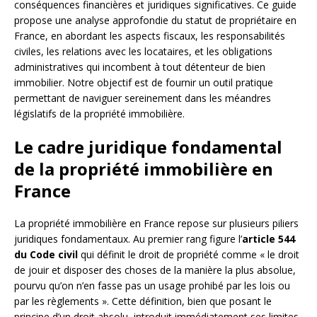
conséquences financières et juridiques significatives. Ce guide
propose une analyse approfondie du statut de propriétaire en
France, en abordant les aspects fiscaux, les responsabilités
civiles, les relations avec les locataires, et les obligations
administratives qui incombent à tout détenteur de bien
immobilier. Notre objectif est de fournir un outil pratique
permettant de naviguer sereinement dans les méandres
législatifs de la propriété immobilière.
Le cadre juridique fondamental
de la propriété immobilière en
France
La propriété immobilière en France repose sur plusieurs piliers
juridiques fondamentaux. Au premier rang figure l’
article 544
du Code civil
qui définit le droit de propriété comme « le droit
de jouir et disposer des choses de la manière la plus absolue,
pourvu qu’on n’en fasse pas un usage prohibé par les lois ou
par les règlements ». Cette définition, bien que posant le
principe d’un droit absolu, introduit immédiatement ses limites