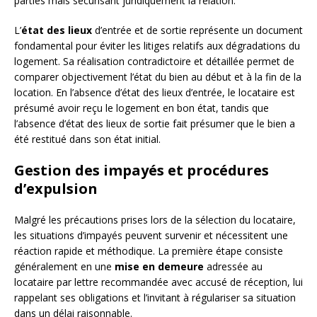
parties mais sécurisant juridiquement la relation.
L’
état des lieux
d’entrée et de sortie représente un document
fondamental pour éviter les litiges relatifs aux dégradations du
logement. Sa réalisation contradictoire et détaillée permet de
comparer objectivement l’état du bien au début et à la fin de la
location. En l’absence d’état des lieux d’entrée, le locataire est
présumé avoir reçu le logement en bon état, tandis que
l’absence d’état des lieux de sortie fait présumer que le bien a
été restitué dans son état initial.
Gestion des impayés et procédures
d’expulsion
Malgré les précautions prises lors de la sélection du locataire,
les situations d’impayés peuvent survenir et nécessitent une
réaction rapide et méthodique. La première étape consiste
généralement en une
mise en demeure
adressée au
locataire par lettre recommandée avec accusé de réception, lui
rappelant ses obligations et l’invitant à régulariser sa situation
dans un délai raisonnable.