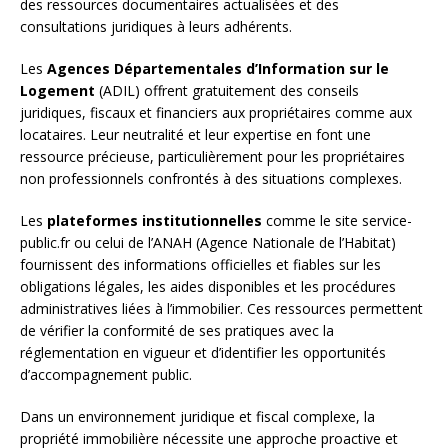
des ressources documentaires actualisées et des
consultations juridiques à leurs adhérents.
Les
Agences Départementales d’Information sur le
Logement
(ADIL) offrent gratuitement des conseils
juridiques, fiscaux et financiers aux propriétaires comme aux
locataires. Leur neutralité et leur expertise en font une
ressource précieuse, particulièrement pour les propriétaires
non professionnels confrontés à des situations complexes.
Les
plateformes institutionnelles
comme le site service-
public.fr ou celui de l’ANAH (Agence Nationale de l’Habitat)
fournissent des informations officielles et fiables sur les
obligations légales, les aides disponibles et les procédures
administratives liées à l’immobilier. Ces ressources permettent
de vérifier la conformité de ses pratiques avec la
réglementation en vigueur et d’identifier les opportunités
d’accompagnement public.
Dans un environnement juridique et fiscal complexe, la
propriété immobilière nécessite une approche proactive et