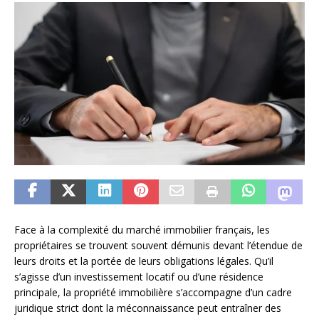
Face à la complexité du marché immobilier français, les
propriétaires se trouvent souvent démunis devant l’étendue de
leurs droits et la portée de leurs obligations légales. Qu’il
s’agisse d’un investissement locatif ou d’une résidence
principale, la propriété immobilière s’accompagne d’un cadre
juridique strict dont la méconnaissance peut entraîner des