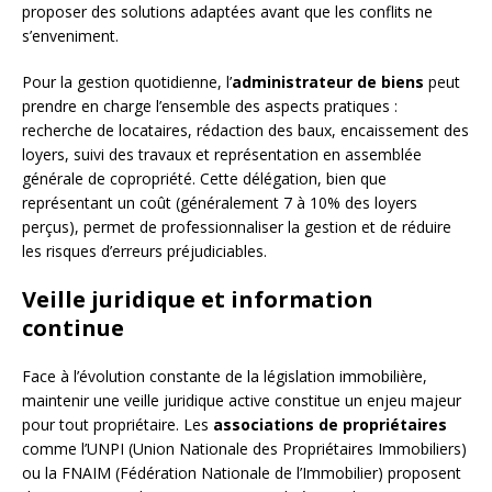
proposer des solutions adaptées avant que les conflits ne
s’enveniment.
Pour la gestion quotidienne, l’
administrateur de biens
peut
prendre en charge l’ensemble des aspects pratiques :
recherche de locataires, rédaction des baux, encaissement des
loyers, suivi des travaux et représentation en assemblée
générale de copropriété. Cette délégation, bien que
représentant un coût (généralement 7 à 10% des loyers
perçus), permet de professionnaliser la gestion et de réduire
les risques d’erreurs préjudiciables.
Veille juridique et information
continue
Face à l’évolution constante de la législation immobilière,
maintenir une veille juridique active constitue un enjeu majeur
pour tout propriétaire. Les
associations de propriétaires
comme l’UNPI (Union Nationale des Propriétaires Immobiliers)
ou la FNAIM (Fédération Nationale de l’Immobilier) proposent