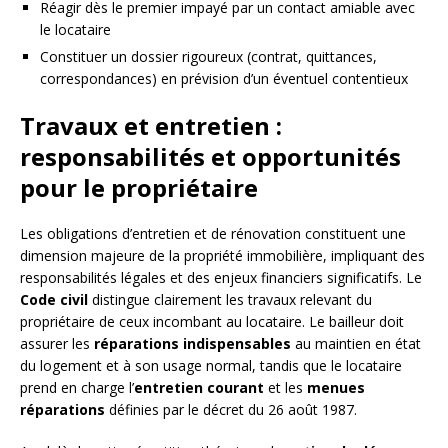
Réagir dès le premier impayé par un contact amiable avec
le locataire
Constituer un dossier rigoureux (contrat, quittances,
correspondances) en prévision d’un éventuel contentieux
Travaux et entretien :
responsabilités et opportunités
pour le propriétaire
Les obligations d’entretien et de rénovation constituent une
dimension majeure de la propriété immobilière, impliquant des
responsabilités légales et des enjeux financiers significatifs. Le
Code civil
distingue clairement les travaux relevant du
propriétaire de ceux incombant au locataire. Le bailleur doit
assurer les
réparations indispensables
au maintien en état
du logement et à son usage normal, tandis que le locataire
prend en charge l’
entretien courant
et les
menues
réparations
définies par le décret du 26 août 1987.