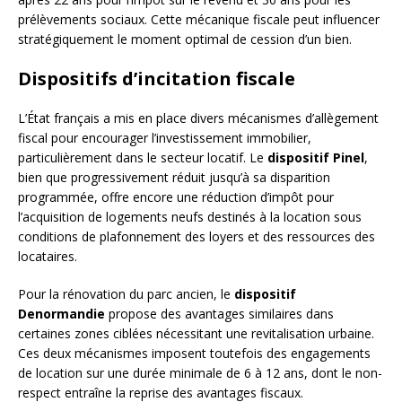
prélèvements sociaux. Cette mécanique fiscale peut influencer
stratégiquement le moment optimal de cession d’un bien.
Dispositifs d’incitation fiscale
L’État français a mis en place divers mécanismes d’allègement
fiscal pour encourager l’investissement immobilier,
particulièrement dans le secteur locatif. Le
dispositif Pinel
,
bien que progressivement réduit jusqu’à sa disparition
programmée, offre encore une réduction d’impôt pour
l’acquisition de logements neufs destinés à la location sous
conditions de plafonnement des loyers et des ressources des
locataires.
Pour la rénovation du parc ancien, le
dispositif
Denormandie
propose des avantages similaires dans
certaines zones ciblées nécessitant une revitalisation urbaine.
Ces deux mécanismes imposent toutefois des engagements
de location sur une durée minimale de 6 à 12 ans, dont le non-
respect entraîne la reprise des avantages fiscaux.