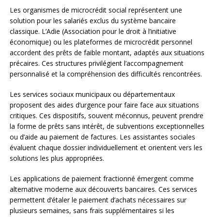
Les organismes de microcrédit social représentent une
solution pour les salariés exclus du système bancaire
classique. L’Adie (Association pour le droit à l’initiative
économique) ou les plateformes de microcrédit personnel
accordent des prêts de faible montant, adaptés aux situations
précaires. Ces structures privilégient l’accompagnement
personnalisé et la compréhension des difficultés rencontrées.
Les services sociaux municipaux ou départementaux
proposent des aides d’urgence pour faire face aux situations
critiques. Ces dispositifs, souvent méconnus, peuvent prendre
la forme de prêts sans intérêt, de subventions exceptionnelles
ou d’aide au paiement de factures. Les assistantes sociales
évaluent chaque dossier individuellement et orientent vers les
solutions les plus appropriées.
Les applications de paiement fractionné émergent comme
alternative moderne aux découverts bancaires. Ces services
permettent d’étaler le paiement d’achats nécessaires sur
plusieurs semaines, sans frais supplémentaires si les