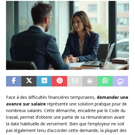
Face à des difficultés financières temporaires,
demander une
avance sur salaire
représente une solution pratique pour de
nombreux salariés. Cette démarche, encadrée par le Code du
travail, permet d’obtenir une partie de sa rémunération avant
la date habituelle de versement. Bien que l’employeur ne soit
pas légalement tenu d’accorder cette demande, la plupart des