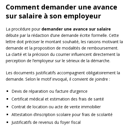
Comment demander une avance
sur salaire à son employeur
La procédure pour
demander une avance sur salaire
débute par la rédaction d’une demande écrite formelle. Cette
lettre doit préciser le montant souhaité, les raisons motivant la
demande et la proposition de modalités de remboursement.
La clarté et la précision du courrier influencent directement la
perception de l’employeur sur le sérieux de la démarche.
Les documents justificatifs accompagnent obligatoirement la
demande. Selon le motif invoqué, il convient de joindre :
Devis de réparation ou facture d’urgence
Certificat médical et estimation des frais de santé
Contrat de location ou acte de vente immobilier
Attestation d’inscription scolaire pour frais de scolarité
Justificatifs de revenus du foyer fiscal