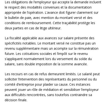
Les obligations de l’employeur qui accepte la demande incluent
le respect des modalités convenues et la documentation
appropriée de l’opération. L’avance doit figurer clairement sur
le bulletin de paie, avec mention du montant versé et des
conditions de remboursement. Cette traçabilité protège les
deux parties en cas de litige ultérieur.
La fiscalité applicable aux avances sur salaire présente des
spécificités notables. Le montant versé ne constitue pas un
revenu supplémentaire mais un acompte sur la rémunération
future. Les cotisations sociales et l’impôt sur le revenu
s’appliquent normalement lors du versement du solde du
salaire, sans double imposition de la somme avancée.
Les recours en cas de refus demeurent limités. Le salarié peut
solliciter l’intervention des représentants du personnel ou du
comité d’entreprise pour plaider sa cause. Ces instances
peuvent jouer un rôle de médiation et sensibiliser l’employeur
aux difficultés rencontrées, sans toutefois contraindre sa
décision finale.