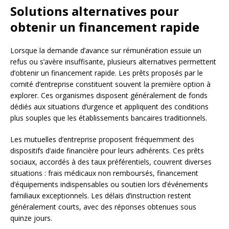
Solutions alternatives pour
obtenir un financement rapide
Lorsque la demande d’avance sur rémunération essuie un
refus ou s’avère insuffisante, plusieurs alternatives permettent
d’obtenir un financement rapide. Les prêts proposés par le
comité d’entreprise constituent souvent la première option à
explorer. Ces organismes disposent généralement de fonds
dédiés aux situations d’urgence et appliquent des conditions
plus souples que les établissements bancaires traditionnels.
Les mutuelles d’entreprise proposent fréquemment des
dispositifs d’aide financière pour leurs adhérents. Ces prêts
sociaux, accordés à des taux préférentiels, couvrent diverses
situations : frais médicaux non remboursés, financement
d’équipements indispensables ou soutien lors d’événements
familiaux exceptionnels. Les délais d’instruction restent
généralement courts, avec des réponses obtenues sous
quinze jours.