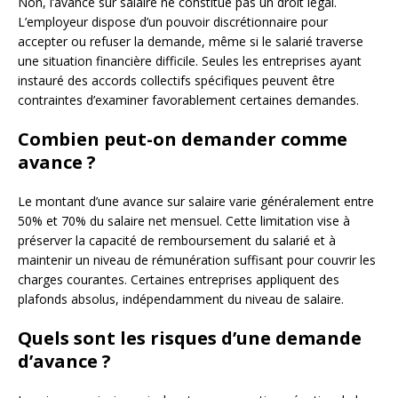
Non, l’avance sur salaire ne constitue pas un droit légal.
L’employeur dispose d’un pouvoir discrétionnaire pour
accepter ou refuser la demande, même si le salarié traverse
une situation financière difficile. Seules les entreprises ayant
instauré des accords collectifs spécifiques peuvent être
contraintes d’examiner favorablement certaines demandes.
Combien peut-on demander comme
avance ?
Le montant d’une avance sur salaire varie généralement entre
50% et 70% du salaire net mensuel. Cette limitation vise à
préserver la capacité de remboursement du salarié et à
maintenir un niveau de rémunération suffisant pour couvrir les
charges courantes. Certaines entreprises appliquent des
plafonds absolus, indépendamment du niveau de salaire.
Quels sont les risques d’une demande
d’avance ?