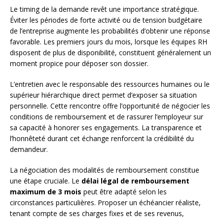
Le timing de la demande revêt une importance stratégique.
Éviter les périodes de forte activité ou de tension budgétaire
de l’entreprise augmente les probabilités d’obtenir une réponse
favorable. Les premiers jours du mois, lorsque les équipes RH
disposent de plus de disponibilité, constituent généralement un
moment propice pour déposer son dossier.
L’entretien avec le responsable des ressources humaines ou le
supérieur hiérarchique direct permet d’exposer sa situation
personnelle. Cette rencontre offre l’opportunité de négocier les
conditions de remboursement et de rassurer l’employeur sur
sa capacité à honorer ses engagements. La transparence et
l’honnêteté durant cet échange renforcent la crédibilité du
demandeur.
La négociation des modalités de remboursement constitue
une étape cruciale. Le
délai légal de remboursement
maximum de 3 mois
peut être adapté selon les
circonstances particulières. Proposer un échéancier réaliste,
tenant compte de ses charges fixes et de ses revenus,