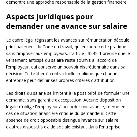
démontre une approche responsable de la gestion financière.
Aspects juridiques pour
demander une avance sur salaire
Le cadre légal régissant les avances sur rémunération découle
principalement du Code du travail, qui encadre cette pratique
sans l’imposer aux employeurs. L’article L3242-1 précise que le
versement anticipé du salaire reste soumis à l’accord de
l’employeur, qui conserve un pouvoir discrétionnaire dans sa
décision. Cette liberté contractuelle implique que chaque
entreprise peut définir ses propres critères d’attribution.
Les droits du salarié se limitent à la possibilité de formuler une
demande, sans garantie d’acceptation. Aucune disposition
légale n’oblige l’employeur à accorder une avance, même en
cas de situation financière critique du demandeur. Cette
absence de droit opposable distingue l’avance sur salaire
d’autres dispositifs d’aide sociale existant dans l’entreprise.