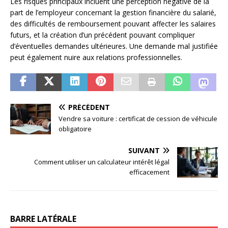
Les risques principaux incluent une perception négative de la
part de l’employeur concernant la gestion financière du salarié,
des difficultés de remboursement pouvant affecter les salaires
futurs, et la création d’un précédent pouvant compliquer
d’éventuelles demandes ultérieures. Une demande mal justifiée
peut également nuire aux relations professionnelles.
PRÉCÉDENT
Vendre sa voiture : certificat de cession de véhicule
obligatoire
SUIVANT
Comment utiliser un calculateur intérêt légal
efficacement
BARRE LATÉRALE