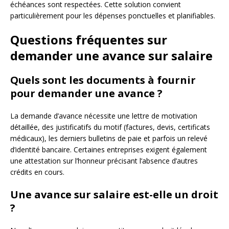
échéances sont respectées. Cette solution convient
particulièrement pour les dépenses ponctuelles et planifiables.
Questions fréquentes sur
demander une avance sur salaire
Quels sont les documents à fournir
pour demander une avance ?
La demande d’avance nécessite une lettre de motivation
détaillée, des justificatifs du motif (factures, devis, certificats
médicaux), les derniers bulletins de paie et parfois un relevé
d’identité bancaire. Certaines entreprises exigent également
une attestation sur l’honneur précisant l’absence d’autres
crédits en cours.
Une avance sur salaire est-elle un droit
?