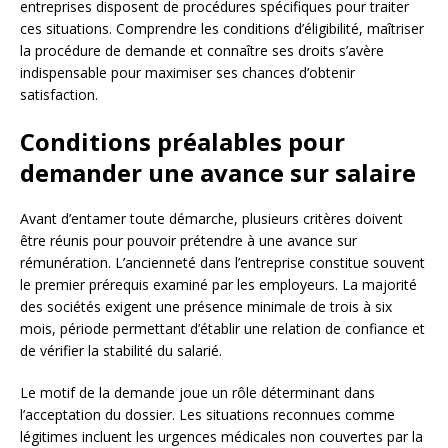
entreprises disposent de procédures spécifiques pour traiter
ces situations. Comprendre les conditions d’éligibilité, maîtriser
la procédure de demande et connaître ses droits s’avère
indispensable pour maximiser ses chances d’obtenir
satisfaction.
Conditions préalables pour
demander une avance sur salaire
Avant d’entamer toute démarche, plusieurs critères doivent
être réunis pour pouvoir prétendre à une avance sur
rémunération. L’ancienneté dans l’entreprise constitue souvent
le premier prérequis examiné par les employeurs. La majorité
des sociétés exigent une présence minimale de trois à six
mois, période permettant d’établir une relation de confiance et
de vérifier la stabilité du salarié.
Le motif de la demande joue un rôle déterminant dans
l’acceptation du dossier. Les situations reconnues comme
légitimes incluent les urgences médicales non couvertes par la