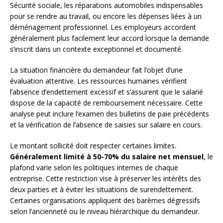
Sécurité sociale, les réparations automobiles indispensables
pour se rendre au travail, ou encore les dépenses liées à un
déménagement professionnel. Les employeurs accordent
généralement plus facilement leur accord lorsque la demande
s’inscrit dans un contexte exceptionnel et documenté.
La situation financière du demandeur fait l’objet d’une
évaluation attentive. Les ressources humaines vérifient
l’absence d’endettement excessif et s’assurent que le salarié
dispose de la capacité de remboursement nécessaire. Cette
analyse peut inclure l’examen des bulletins de paie précédents
et la vérification de l’absence de saisies sur salaire en cours.
Le montant sollicité doit respecter certaines limites.
Généralement limité à 50-70% du salaire net mensuel
, le
plafond varie selon les politiques internes de chaque
entreprise. Cette restriction vise à préserver les intérêts des
deux parties et à éviter les situations de surendettement.
Certaines organisations appliquent des barèmes dégressifs
selon l’ancienneté ou le niveau hiérarchique du demandeur.